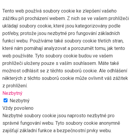
Tento web používá soubory cookie ke zlepšení vašeho
zážitku při procházení webem. Z nich se ve vašem prohlížeči
ukládají soubory cookie, které jsou kategorizovány podle
potřeby, protože jsou nezbytné pro fungování základních
funkcí webu. Používáme také soubory cookie třetích stran,
které nám pomáhají analyzovat a porozumět tomu, jak tento
web používáte. Tyto soubory cookie budou ve vašem
prohlížeči uloženy pouze s vaším souhlasem. Máte také
možnost odhlásit se z těchto souborů cookie. Ale odhlášení
některých z těchto souborů cookie může ovlivnit váš zážitek
z prohlížení.
Nezbytný
Nezbytný
Vždy povoleno
Nezbytné soubory cookie jsou naprosto nezbytné pro
správné fungování webu. Tyto soubory cookie anonymně
zajišťují základní funkce a bezpečnostní prvky webu.