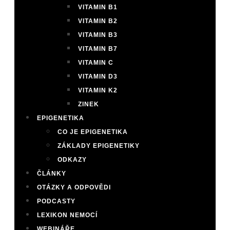
VITAMIN B1
VITAMIN B2
VITAMIN B3
VITAMIN B7
VITAMIN C
VITAMIN D3
VITAMIN K2
ZINEK
EPIGENETIKA
CO JE EPIGENETIKA
ZÁKLADY EPIGENETIKY
ODKAZY
ČLÁNKY
OTÁZKY A ODPOVĚDI
PODCASTY
LEXIKON NEMOCÍ
WEBINÁŘE