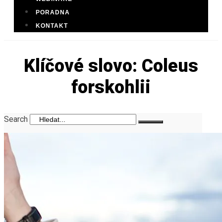
PORADNA
KONTAKT
Klíčové slovo: Coleus
forskohlii
Search