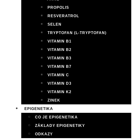
PROPOLIS
RESVERATROL
SELEN
TRYPTOFAN (L-TRYPTOFAN)
VITAMIN B1
VITAMIN B2
VITAMIN B3
VITAMIN B7
VITAMIN C
VITAMIN D3
VITAMIN K2
ZINEK
EPIGENETIKA
CO JE EPIGENETIKA
ZÁKLADY EPIGENETIKY
ODKAZY