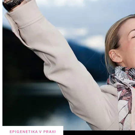
EPIGENETIKA V PRAXI