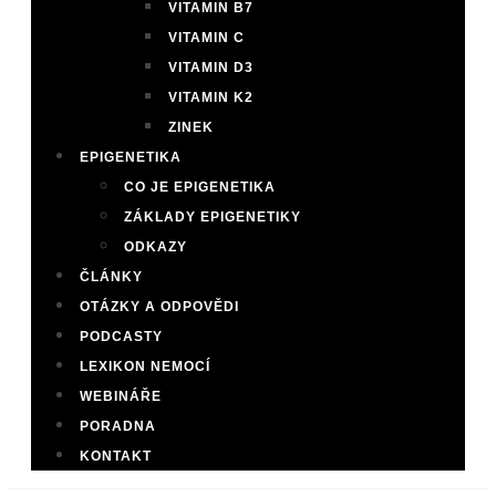
VITAMIN B7
VITAMIN C
VITAMIN D3
VITAMIN K2
ZINEK
EPIGENETIKA
CO JE EPIGENETIKA
ZÁKLADY EPIGENETIKY
ODKAZY
ČLÁNKY
OTÁZKY A ODPOVĚDI
PODCASTY
LEXIKON NEMOCÍ
WEBINÁŘE
PORADNA
KONTAKT