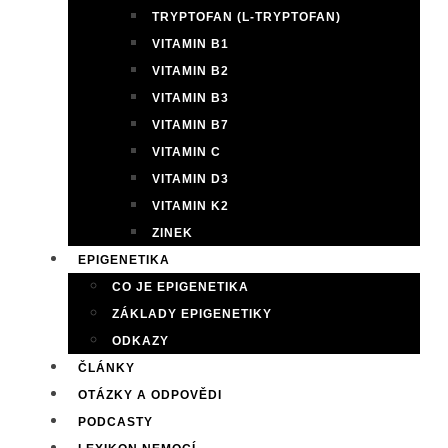
TRYPTOFAN (L-TRYPTOFAN)
VITAMIN B1
VITAMIN B2
VITAMIN B3
VITAMIN B7
VITAMIN C
VITAMIN D3
VITAMIN K2
ZINEK
EPIGENETIKA
CO JE EPIGENETIKA
ZÁKLADY EPIGENETIKY
ODKAZY
ČLÁNKY
OTÁZKY A ODPOVĚDI
PODCASTY