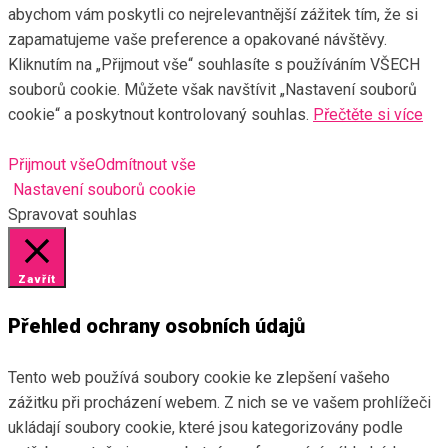
abychom vám poskytli co nejrelevantnější zážitek tím, že si
zapamatujeme vaše preference a opakované návštěvy.
Kliknutím na „Přijmout vše“ souhlasíte s používáním VŠECH
souborů cookie. Můžete však navštívit „Nastavení souborů
cookie“ a poskytnout kontrolovaný souhlas.
Přečtěte si více
Přijmout vše
Odmítnout vše
Nastavení souborů cookie
Spravovat souhlas
Zavřít
Přehled ochrany osobních údajů
Tento web používá soubory cookie ke zlepšení vašeho
zážitku při procházení webem. Z nich se ve vašem prohlížeči
ukládají soubory cookie, které jsou kategorizovány podle