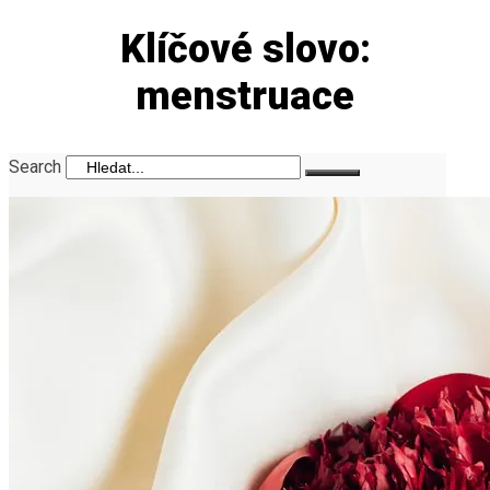
Klíčové slovo:
menstruace
Search