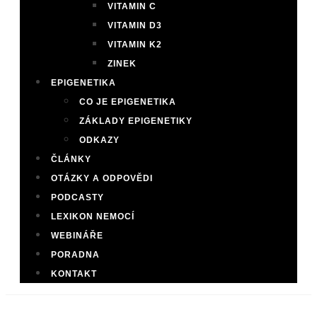
VITAMIN C
VITAMIN D3
VITAMIN K2
ZINEK
EPIGENETIKA
CO JE EPIGENETIKA
ZÁKLADY EPIGENETIKY
ODKAZY
ČLÁNKY
OTÁZKY A ODPOVĚDI
PODCASTY
LEXIKON NEMOCÍ
WEBINÁŘE
PORADNA
KONTAKT