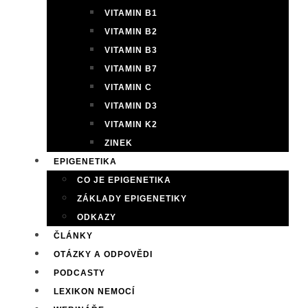
VITAMIN B1
VITAMIN B2
VITAMIN B3
VITAMIN B7
VITAMIN C
VITAMIN D3
VITAMIN K2
ZINEK
EPIGENETIKA
CO JE EPIGENETIKA
ZÁKLADY EPIGENETIKY
ODKAZY
ČLÁNKY
OTÁZKY A ODPOVĚDI
PODCASTY
LEXIKON NEMOCÍ