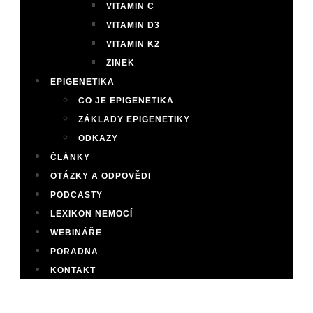
VITAMIN C
VITAMIN D3
VITAMIN K2
ZINEK
EPIGENETIKA
CO JE EPIGENETIKA
ZÁKLADY EPIGENETIKY
ODKAZY
ČLÁNKY
OTÁZKY A ODPOVĚDI
PODCASTY
LEXIKON NEMOCÍ
WEBINÁŘE
PORADNA
KONTAKT