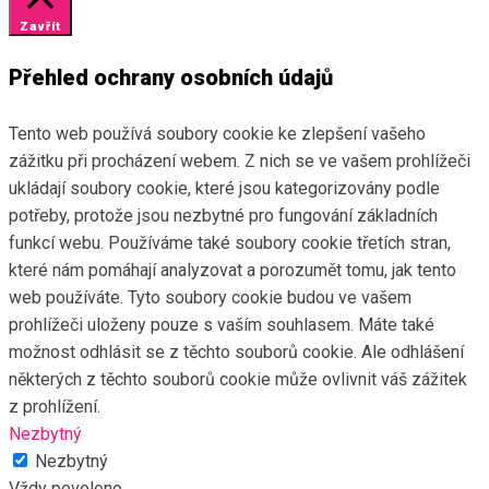
Zavřít
Přehled ochrany osobních údajů
Tento web používá soubory cookie ke zlepšení vašeho
zážitku při procházení webem. Z nich se ve vašem prohlížeči
ukládají soubory cookie, které jsou kategorizovány podle
potřeby, protože jsou nezbytné pro fungování základních
funkcí webu. Používáme také soubory cookie třetích stran,
které nám pomáhají analyzovat a porozumět tomu, jak tento
web používáte. Tyto soubory cookie budou ve vašem
prohlížeči uloženy pouze s vaším souhlasem. Máte také
možnost odhlásit se z těchto souborů cookie. Ale odhlášení
některých z těchto souborů cookie může ovlivnit váš zážitek
z prohlížení.
Nezbytný
Nezbytný
Vždy povoleno