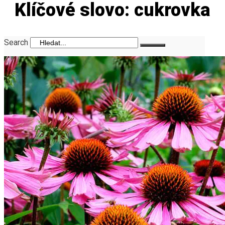
Klíčové slovo: cukrovka
Search