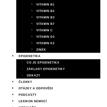
VITAMIN B1
VITAMIN B2
VITAMIN B3
VITAMIN B7
VITAMIN C
VITAMIN D3
VITAMIN K2
ZINEK
EPIGENETIKA
CO JE EPIGENETIKA
ZÁKLADY EPIGENETIKY
ODKAZY
ČLÁNKY
OTÁZKY A ODPOVĚDI
PODCASTY
LEXIKON NEMOCÍ