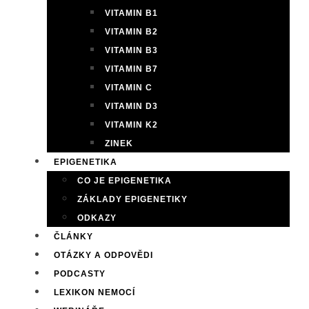
VITAMIN B1
VITAMIN B2
VITAMIN B3
VITAMIN B7
VITAMIN C
VITAMIN D3
VITAMIN K2
ZINEK
EPIGENETIKA
CO JE EPIGENETIKA
ZÁKLADY EPIGENETIKY
ODKAZY
ČLÁNKY
OTÁZKY A ODPOVĚDI
PODCASTY
LEXIKON NEMOCÍ