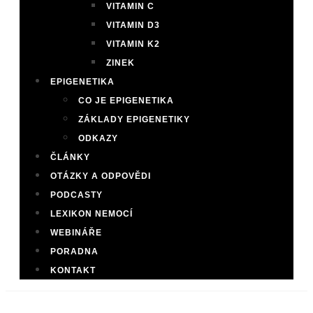
VITAMIN C
VITAMIN D3
VITAMIN K2
ZINEK
EPIGENETIKA
CO JE EPIGENETIKA
ZÁKLADY EPIGENETIKY
ODKAZY
ČLÁNKY
OTÁZKY A ODPOVĚDI
PODCASTY
LEXIKON NEMOCÍ
WEBINÁŘE
PORADNA
KONTAKT