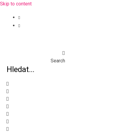
Skip to content
Search