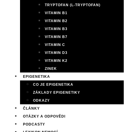
TRYPTOFAN (L-TRYPTOFAN)
VITAMIN B1
VITAMIN B2
VITAMIN B3
VITAMIN B7
VITAMIN C
VITAMIN D3
VITAMIN K2
ZINEK
EPIGENETIKA
CO JE EPIGENETIKA
ZÁKLADY EPIGENETIKY
ODKAZY
ČLÁNKY
OTÁZKY A ODPOVĚDI
PODCASTY