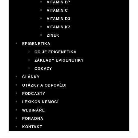
VITAMIN B7
VITAMIN C
VITAMIN D3
VITAMIN K2
ZINEK
EPIGENETIKA
CO JE EPIGENETIKA
ZÁKLADY EPIGENETIKY
ODKAZY
ČLÁNKY
OTÁZKY A ODPOVĚDI
PODCASTY
LEXIKON NEMOCÍ
WEBINÁŘE
PORADNA
KONTAKT