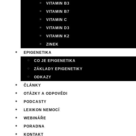
VITAMIN B3
VITAMIN B7
VITAMIN C
VITAMIN D3
VITAMIN K2
ZINEK
EPIGENETIKA
CO JE EPIGENETIKA
ZÁKLADY EPIGENETIKY
ODKAZY
ČLÁNKY
OTÁZKY A ODPOVĚDI
PODCASTY
LEXIKON NEMOCÍ
WEBINÁŘE
PORADNA
KONTAKT