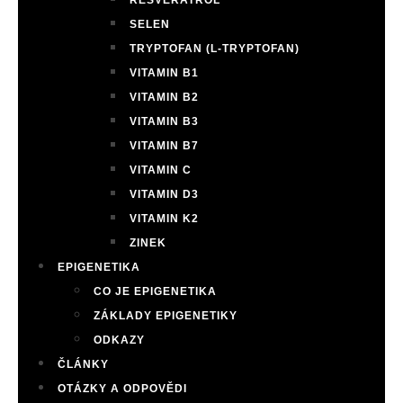
RESVERATROL
SELEN
TRYPTOFAN (L-TRYPTOFAN)
VITAMIN B1
VITAMIN B2
VITAMIN B3
VITAMIN B7
VITAMIN C
VITAMIN D3
VITAMIN K2
ZINEK
EPIGENETIKA
CO JE EPIGENETIKA
ZÁKLADY EPIGENETIKY
ODKAZY
ČLÁNKY
OTÁZKY A ODPOVĚDI