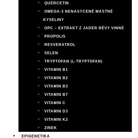
QUERCETIN
OMEGA-3 NENASYCENÉ MASTNÉ
KYSELINY
OPC – EXTRAKT Z JADER RÉVY VINNÉ
PROPOLIS
RESVERATROL
SELEN
TRYPTOFAN (L-TRYPTOFAN)
VITAMIN B1
VITAMIN B2
VITAMIN B3
VITAMIN B7
VITAMIN C
VITAMIN D3
VITAMIN K2
ZINEK
EPIGENETIKA