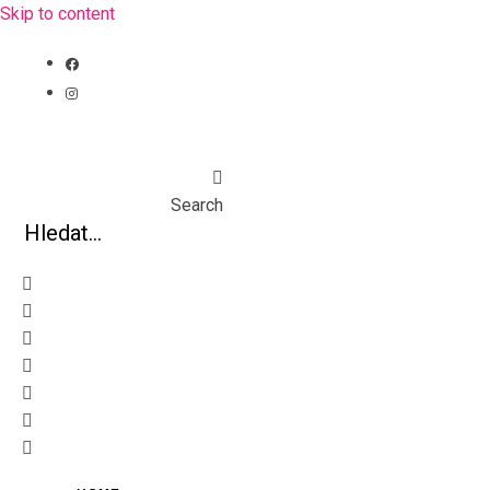
Skip to content
Search