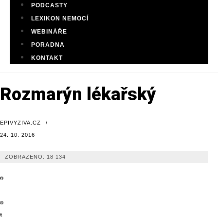
PODCASTY
LEXIKON NEMOCÍ
WEBINÁŘE
PORADNA
KONTAKT
Rozmarýn lékařský
EPIVYZIVA.CZ
/
24. 10. 2016
ZOBRAZENO:
18 134