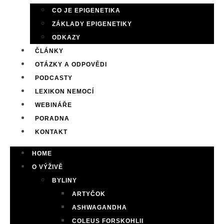
CO JE EPIGENETIKA
ZÁKLADY EPIGENETIKY
ODKAZY
ČLÁNKY
OTÁZKY A ODPOVĚDI
PODCASTY
LEXIKON NEMOCÍ
WEBINÁŘE
PORADNA
KONTAKT
HOME
O VÝŽIVĚ
BYLINY
ARTYČOK
ASHWAGANDHA
COLEUS FORSKOHLII