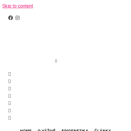
Skip to content