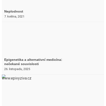
Neplodnost
7. května, 2021
Epigenetika a alternativní medicína:
nečekané souvislosti
26. listopadu, 2025