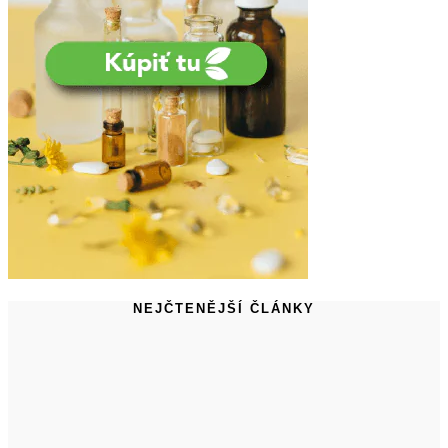
NEJČTENĚJŠÍ ČLÁNKY