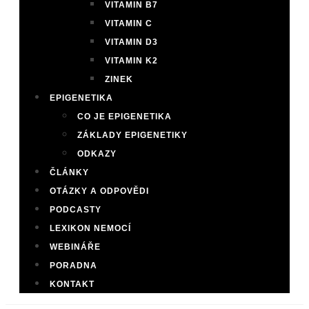
VITAMIN B7
VITAMIN C
VITAMIN D3
VITAMIN K2
ZINEK
EPIGENETIKA
CO JE EPIGENETIKA
ZÁKLADY EPIGENETIKY
ODKAZY
ČLÁNKY
OTÁZKY A ODPOVĚDI
PODCASTY
LEXIKON NEMOCÍ
WEBINÁŘE
PORADNA
KONTAKT