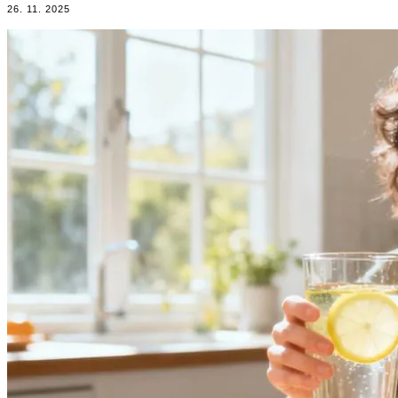
26. 11. 2025