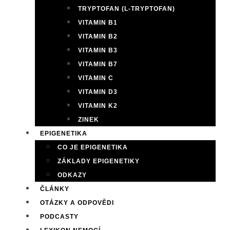
TRYPTOFAN (L-TRYPTOFAN)
VITAMIN B1
VITAMIN B2
VITAMIN B3
VITAMIN B7
VITAMIN C
VITAMIN D3
VITAMIN K2
ZINEK
EPIGENETIKA
CO JE EPIGENETIKA
ZÁKLADY EPIGENETIKY
ODKAZY
ČLÁNKY
OTÁZKY A ODPOVĚDI
PODCASTY