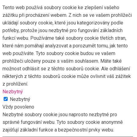
Tento web používá soubory cookie ke zlepšení vašeho
zážitku při procházení webem. Z nich se ve vašem prohlížeči
ukládají soubory cookie, které jsou kategorizovány podle
potřeby, protože jsou nezbytné pro fungování základních
funkcí webu. Používáme také soubory cookie třetích stran,
které nám pomáhají analyzovat a porozumět tomu, jak tento
web používáte. Tyto soubory cookie budou ve vašem
prohlížeči uloženy pouze s vaším souhlasem. Máte také
možnost odhlásit se z těchto souborů cookie. Ale odhlášení
některých z těchto souborů cookie může ovlivnit váš zážitek
z prohlížení.
Nezbytný
Nezbytný
Vždy povoleno
Nezbytné soubory cookie jsou naprosto nezbytné pro
správné fungování webu. Tyto soubory cookie anonymně
zajišťují základní funkce a bezpečnostní prvky webu.