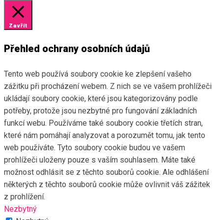
Zavřít
Přehled ochrany osobních údajů
Tento web používá soubory cookie ke zlepšení vašeho
zážitku při procházení webem. Z nich se ve vašem prohlížeči
ukládají soubory cookie, které jsou kategorizovány podle
potřeby, protože jsou nezbytné pro fungování základních
funkcí webu. Používáme také soubory cookie třetích stran,
které nám pomáhají analyzovat a porozumět tomu, jak tento
web používáte. Tyto soubory cookie budou ve vašem
prohlížeči uloženy pouze s vaším souhlasem. Máte také
možnost odhlásit se z těchto souborů cookie. Ale odhlášení
některých z těchto souborů cookie může ovlivnit váš zážitek
z prohlížení.
Nezbytný