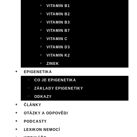
VITAMIN B1
VITAMIN B2
VITAMIN B3
VITAMIN B7
VITAMIN C
VITAMIN D3
VITAMIN K2
ZINEK
EPIGENETIKA
CO JE EPIGENETIKA
ZÁKLADY EPIGENETIKY
ODKAZY
ČLÁNKY
OTÁZKY A ODPOVĚDI
PODCASTY
LEXIKON NEMOCÍ