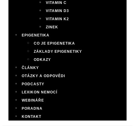
VITAMIN C
VITAMIN D3
VITAMIN K2
ZINEK
EPIGENETIKA
CO JE EPIGENETIKA
ZÁKLADY EPIGENETIKY
ODKAZY
ČLÁNKY
OTÁZKY A ODPOVĚDI
PODCASTY
LEXIKON NEMOCÍ
WEBINÁŘE
PORADNA
KONTAKT