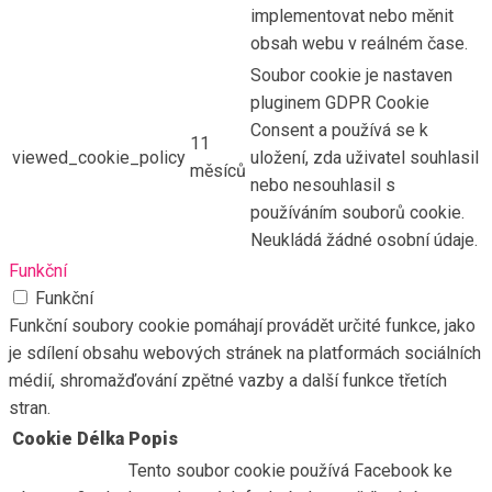
implementovat nebo měnit
obsah webu v reálném čase.
Soubor cookie je nastaven
pluginem GDPR Cookie
Consent a používá se k
11
viewed_cookie_policy
uložení, zda uživatel souhlasil
měsíců
nebo nesouhlasil s
používáním souborů cookie.
Neukládá žádné osobní údaje.
Funkční
Funkční
Funkční soubory cookie pomáhají provádět určité funkce, jako
je sdílení obsahu webových stránek na platformách sociálních
médií, shromažďování zpětné vazby a další funkce třetích
stran.
Cookie
Délka
Popis
Tento soubor cookie používá Facebook ke