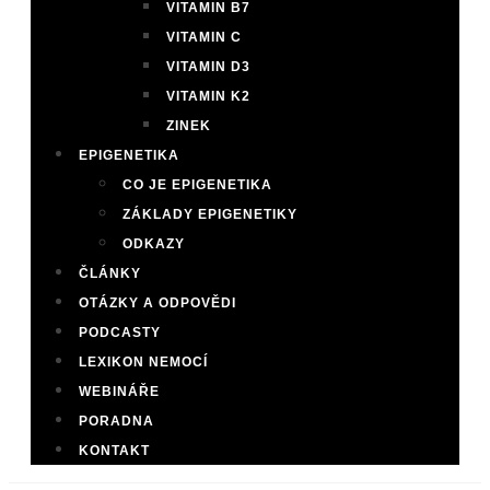
VITAMIN B7
VITAMIN C
VITAMIN D3
VITAMIN K2
ZINEK
EPIGENETIKA
CO JE EPIGENETIKA
ZÁKLADY EPIGENETIKY
ODKAZY
ČLÁNKY
OTÁZKY A ODPOVĚDI
PODCASTY
LEXIKON NEMOCÍ
WEBINÁŘE
PORADNA
KONTAKT