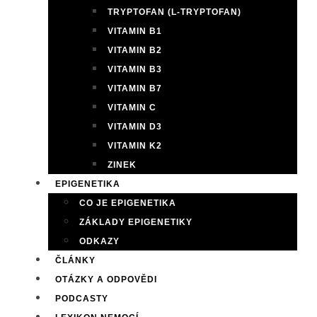
TRYPTOFAN (L-TRYPTOFAN)
VITAMIN B1
VITAMIN B2
VITAMIN B3
VITAMIN B7
VITAMIN C
VITAMIN D3
VITAMIN K2
ZINEK
EPIGENETIKA
CO JE EPIGENETIKA
ZÁKLADY EPIGENETIKY
ODKAZY
ČLÁNKY
OTÁZKY A ODPOVĚDI
PODCASTY