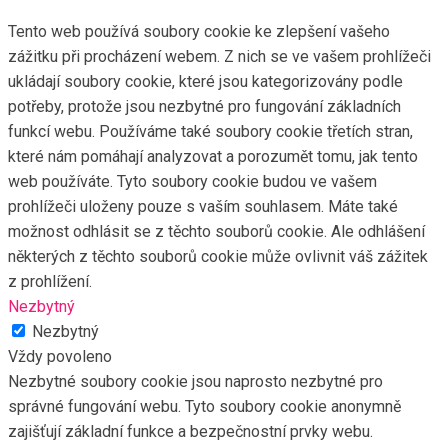
Tento web používá soubory cookie ke zlepšení vašeho
zážitku při procházení webem. Z nich se ve vašem prohlížeči
ukládají soubory cookie, které jsou kategorizovány podle
potřeby, protože jsou nezbytné pro fungování základních
funkcí webu. Používáme také soubory cookie třetích stran,
které nám pomáhají analyzovat a porozumět tomu, jak tento
web používáte. Tyto soubory cookie budou ve vašem
prohlížeči uloženy pouze s vaším souhlasem. Máte také
možnost odhlásit se z těchto souborů cookie. Ale odhlášení
některých z těchto souborů cookie může ovlivnit váš zážitek
z prohlížení.
Nezbytný
Nezbytný
Vždy povoleno
Nezbytné soubory cookie jsou naprosto nezbytné pro
správné fungování webu. Tyto soubory cookie anonymně
zajišťují základní funkce a bezpečnostní prvky webu.