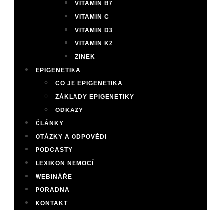
VITAMIN B7
VITAMIN C
VITAMIN D3
VITAMIN K2
ZINEK
EPIGENETIKA
CO JE EPIGENETIKA
ZÁKLADY EPIGENETIKY
ODKAZY
ČLÁNKY
OTÁZKY A ODPOVĚDI
PODCASTY
LEXIKON NEMOCÍ
WEBINÁŘE
PORADNA
KONTAKT