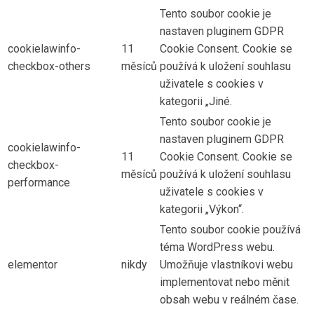
Tento soubor cookie je
nastaven pluginem GDPR
cookielawinfo-
11
Cookie Consent. Cookie se
checkbox-others
měsíců
používá k uložení souhlasu
uživatele s cookies v
kategorii „Jiné.
Tento soubor cookie je
nastaven pluginem GDPR
cookielawinfo-
11
Cookie Consent. Cookie se
checkbox-
měsíců
používá k uložení souhlasu
performance
uživatele s cookies v
kategorii „Výkon“.
Tento soubor cookie používá
téma WordPress webu.
elementor
nikdy
Umožňuje vlastníkovi webu
implementovat nebo měnit
obsah webu v reálném čase.