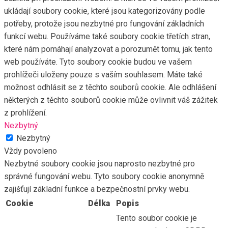
ukládají soubory cookie, které jsou kategorizovány podle
potřeby, protože jsou nezbytné pro fungování základních
funkcí webu. Používáme také soubory cookie třetích stran,
které nám pomáhají analyzovat a porozumět tomu, jak tento
web používáte. Tyto soubory cookie budou ve vašem
prohlížeči uloženy pouze s vaším souhlasem. Máte také
možnost odhlásit se z těchto souborů cookie. Ale odhlášení
některých z těchto souborů cookie může ovlivnit váš zážitek
z prohlížení.
Nezbytný
Nezbytný
Vždy povoleno
Nezbytné soubory cookie jsou naprosto nezbytné pro
správné fungování webu. Tyto soubory cookie anonymně
zajišťují základní funkce a bezpečnostní prvky webu.
Cookie
Délka
Popis
Tento soubor cookie je