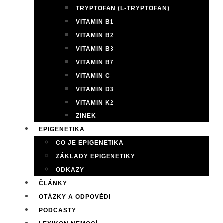
TRYPTOFAN (L-TRYPTOFAN)
VITAMIN B1
VITAMIN B2
VITAMIN B3
VITAMIN B7
VITAMIN C
VITAMIN D3
VITAMIN K2
ZINEK
EPIGENETIKA
CO JE EPIGENETIKA
ZÁKLADY EPIGENETIKY
ODKAZY
ČLÁNKY
OTÁZKY A ODPOVĚDI
PODCASTY