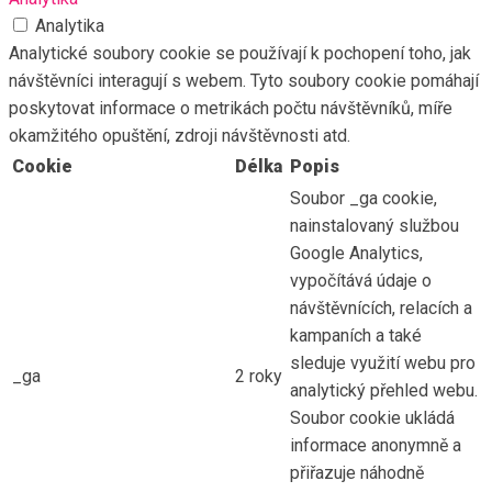
Analytika
Analytické soubory cookie se používají k pochopení toho, jak
návštěvníci interagují s webem. Tyto soubory cookie pomáhají
poskytovat informace o metrikách počtu návštěvníků, míře
okamžitého opuštění, zdroji návštěvnosti atd.
Cookie
Délka
Popis
Soubor _ga cookie,
nainstalovaný službou
Google Analytics,
vypočítává údaje o
návštěvnících, relacích a
kampaních a také
sleduje využití webu pro
_ga
2 roky
analytický přehled webu.
Soubor cookie ukládá
informace anonymně a
přiřazuje náhodně