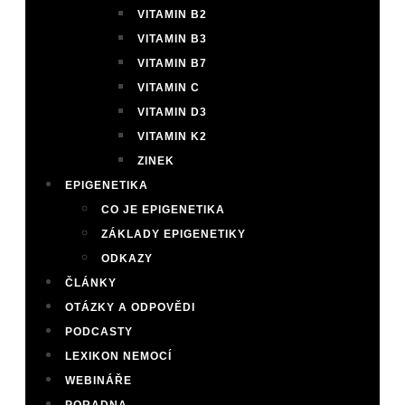
VITAMIN B2
VITAMIN B3
VITAMIN B7
VITAMIN C
VITAMIN D3
VITAMIN K2
ZINEK
EPIGENETIKA
CO JE EPIGENETIKA
ZÁKLADY EPIGENETIKY
ODKAZY
ČLÁNKY
OTÁZKY A ODPOVĚDI
PODCASTY
LEXIKON NEMOCÍ
WEBINÁŘE