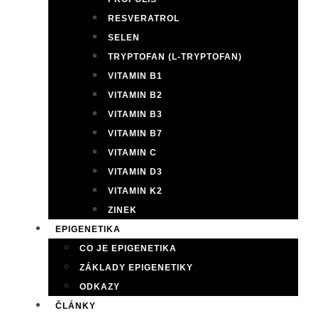
RESVERATROL
SELEN
TRYPTOFAN (L-TRYPTOFAN)
VITAMIN B1
VITAMIN B2
VITAMIN B3
VITAMIN B7
VITAMIN C
VITAMIN D3
VITAMIN K2
ZINEK
EPIGENETIKA
CO JE EPIGENETIKA
ZÁKLADY EPIGENETIKY
ODKAZY
ČLÁNKY