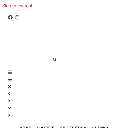
Skip to content