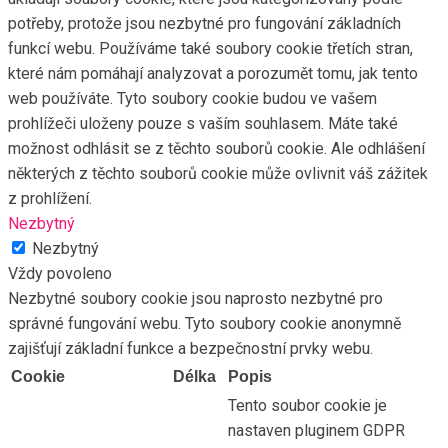
potřeby, protože jsou nezbytné pro fungování základních
funkcí webu. Používáme také soubory cookie třetích stran,
které nám pomáhají analyzovat a porozumět tomu, jak tento
web používáte. Tyto soubory cookie budou ve vašem
prohlížeči uloženy pouze s vaším souhlasem. Máte také
možnost odhlásit se z těchto souborů cookie. Ale odhlášení
některých z těchto souborů cookie může ovlivnit váš zážitek
z prohlížení.
Nezbytný
Nezbytný
Vždy povoleno
Nezbytné soubory cookie jsou naprosto nezbytné pro
správné fungování webu. Tyto soubory cookie anonymně
zajišťují základní funkce a bezpečnostní prvky webu.
Cookie
Délka
Popis
Tento soubor cookie je
nastaven pluginem GDPR