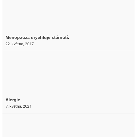
Menopauza urychluje stárnutí.
22. května, 2017
Alergie
7. května, 2021