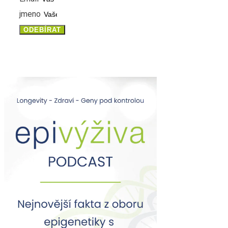
jmeno
ODEBÍRAT