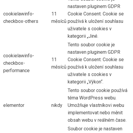
nastaven pluginem GDPR
cookielawinfo-
11
Cookie Consent. Cookie se
checkbox-others
měsíců
používá k uložení souhlasu
uživatele s cookies v
kategorii „Jiné.
Tento soubor cookie je
nastaven pluginem GDPR
cookielawinfo-
11
Cookie Consent. Cookie se
checkbox-
měsíců
používá k uložení souhlasu
performance
uživatele s cookies v
kategorii „Výkon“.
Tento soubor cookie používá
téma WordPress webu.
elementor
nikdy
Umožňuje vlastníkovi webu
implementovat nebo měnit
obsah webu v reálném čase.
Soubor cookie je nastaven