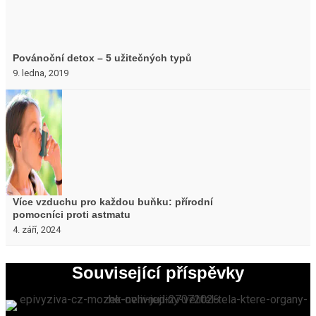
Povánoční detox – 5 užitečných typů
9. ledna, 2019
Více vzduchu pro každou buňku: přírodní
pomocníci proti astmatu
4. září, 2024
Související příspěvky