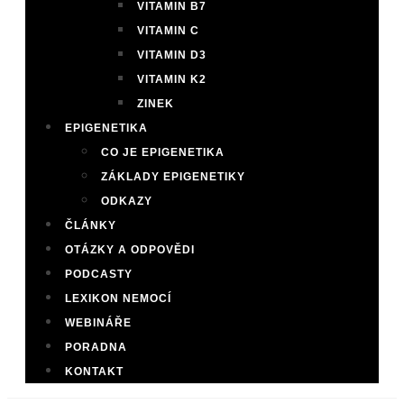
VITAMIN B7
VITAMIN C
VITAMIN D3
VITAMIN K2
ZINEK
EPIGENETIKA
CO JE EPIGENETIKA
ZÁKLADY EPIGENETIKY
ODKAZY
ČLÁNKY
OTÁZKY A ODPOVĚDI
PODCASTY
LEXIKON NEMOCÍ
WEBINÁŘE
PORADNA
KONTAKT