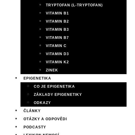
TRYPTOFAN (L-TRYPTOFAN)
VITAMIN B1
VITAMIN B2
VITAMIN B3
VITAMIN B7
VITAMIN C
VITAMIN D3
VITAMIN K2
ZINEK
EPIGENETIKA
CO JE EPIGENETIKA
ZÁKLADY EPIGENETIKY
ODKAZY
ČLÁNKY
OTÁZKY A ODPOVĚDI
PODCASTY