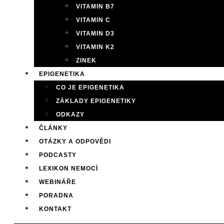
VITAMIN B7
VITAMIN C
VITAMIN D3
VITAMIN K2
ZINEK
EPIGENETIKA
CO JE EPIGENETIKA
ZÁKLADY EPIGENETIKY
ODKAZY
ČLÁNKY
OTÁZKY A ODPOVĚDI
PODCASTY
LEXIKON NEMOCÍ
WEBINÁŘE
PORADNA
KONTAKT