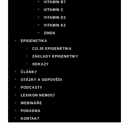
VITAMIN B7
VITAMIN C
VITAMIN D3
VITAMIN K2
ZINEK
EPIGENETIKA
CO JE EPIGENETIKA
ZÁKLADY EPIGENETIKY
ODKAZY
ČLÁNKY
OTÁZKY A ODPOVĚDI
PODCASTY
LEXIKON NEMOCÍ
WEBINÁŘE
PORADNA
KONTAKT