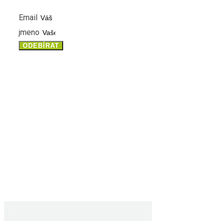
Email
jmeno
ODEBÍRAT