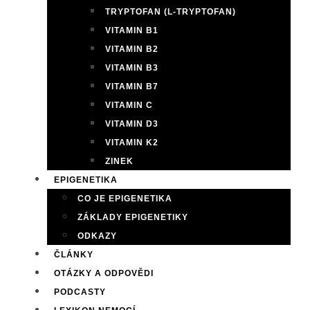
TRYPTOFAN (L-TRYPTOFAN)
VITAMIN B1
VITAMIN B2
VITAMIN B3
VITAMIN B7
VITAMIN C
VITAMIN D3
VITAMIN K2
ZINEK
EPIGENETIKA
CO JE EPIGENETIKA
ZÁKLADY EPIGENETIKY
ODKAZY
ČLÁNKY
OTÁZKY A ODPOVĚDI
PODCASTY