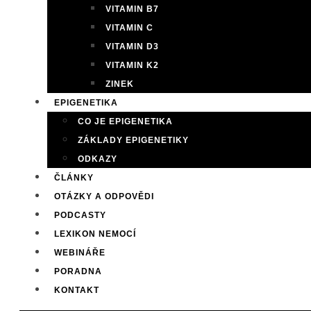
VITAMIN B7
VITAMIN C
VITAMIN D3
VITAMIN K2
ZINEK
EPIGENETIKA
CO JE EPIGENETIKA
ZÁKLADY EPIGENETIKY
ODKAZY
ČLÁNKY
OTÁZKY A ODPOVĚDI
PODCASTY
LEXIKON NEMOCÍ
WEBINÁŘE
PORADNA
KONTAKT