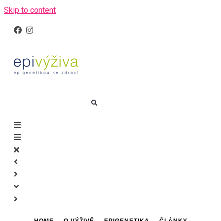
Skip to content