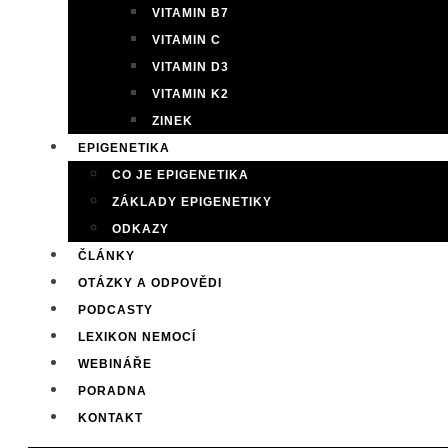
VITAMIN B7
VITAMIN C
VITAMIN D3
VITAMIN K2
ZINEK
EPIGENETIKA
CO JE EPIGENETIKA
ZÁKLADY EPIGENETIKY
ODKAZY
ČLÁNKY
OTÁZKY A ODPOVĚDI
PODCASTY
LEXIKON NEMOCÍ
WEBINÁŘE
PORADNA
KONTAKT