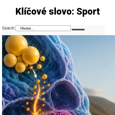
Klíčové slovo: Sport
Search