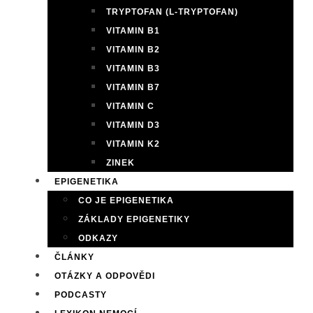
TRYPTOFAN (L-TRYPTOFAN)
VITAMIN B1
VITAMIN B2
VITAMIN B3
VITAMIN B7
VITAMIN C
VITAMIN D3
VITAMIN K2
ZINEK
EPIGENETIKA
CO JE EPIGENETIKA
ZÁKLADY EPIGENETIKY
ODKAZY
ČLÁNKY
OTÁZKY A ODPOVĚDI
PODCASTY