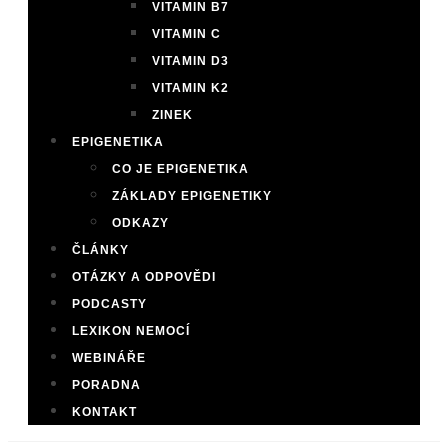
VITAMIN B7
VITAMIN C
VITAMIN D3
VITAMIN K2
ZINEK
EPIGENETIKA
CO JE EPIGENETIKA
ZÁKLADY EPIGENETIKY
ODKAZY
ČLÁNKY
OTÁZKY A ODPOVĚDI
PODCASTY
LEXIKON NEMOCÍ
WEBINÁŘE
PORADNA
KONTAKT