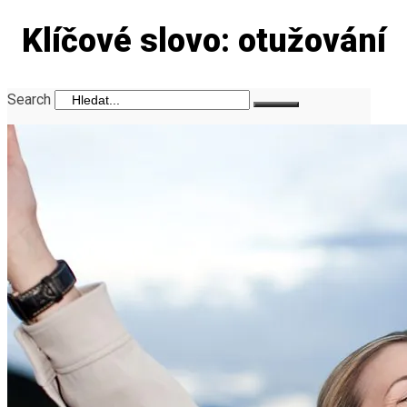
Klíčové slovo: otužování
Search