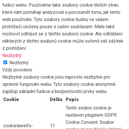
funkcí webu. Používáme také soubory cookie třetích stran,
které nám pomáhají analyzovat a porozumět tomu, jak tento
web používáte. Tyto soubory cookie budou ve vašem
prohlížeči uloženy pouze s vaším souhlasem. Máte také
možnost odhlásit se z těchto souborů cookie. Ale odhlášení
některých z těchto souborů cookie může ovlivnit váš zážitek
z prohlížení.
Nezbytný
Nezbytný
Vždy povoleno
Nezbytné soubory cookie jsou naprosto nezbytné pro
správné fungování webu. Tyto soubory cookie anonymně
zajišťují základní funkce a bezpečnostní prvky webu.
Cookie
Délka
Popis
Tento soubor cookie je
nastaven pluginem GDPR
Cookie Consent. Soubor
cookielawinfo-
11