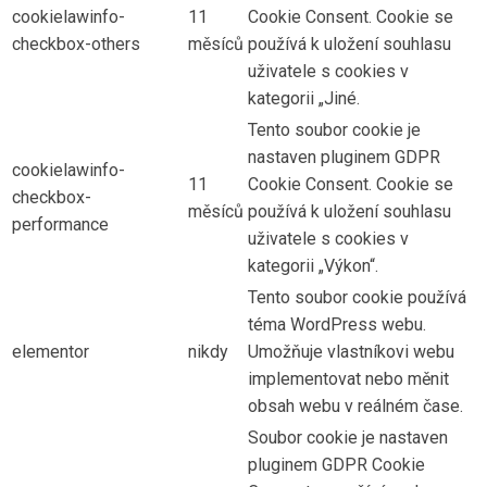
cookielawinfo-
11
Cookie Consent. Cookie se
checkbox-others
měsíců
používá k uložení souhlasu
uživatele s cookies v
kategorii „Jiné.
Tento soubor cookie je
nastaven pluginem GDPR
cookielawinfo-
11
Cookie Consent. Cookie se
checkbox-
měsíců
používá k uložení souhlasu
performance
uživatele s cookies v
kategorii „Výkon“.
Tento soubor cookie používá
téma WordPress webu.
elementor
nikdy
Umožňuje vlastníkovi webu
implementovat nebo měnit
obsah webu v reálném čase.
Soubor cookie je nastaven
pluginem GDPR Cookie