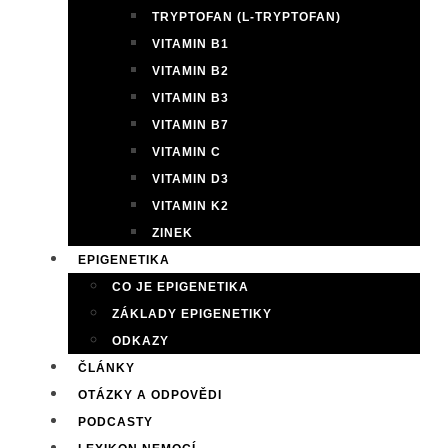
TRYPTOFAN (L-TRYPTOFAN)
VITAMIN B1
VITAMIN B2
VITAMIN B3
VITAMIN B7
VITAMIN C
VITAMIN D3
VITAMIN K2
ZINEK
EPIGENETIKA
CO JE EPIGENETIKA
ZÁKLADY EPIGENETIKY
ODKAZY
ČLÁNKY
OTÁZKY A ODPOVĚDI
PODCASTY