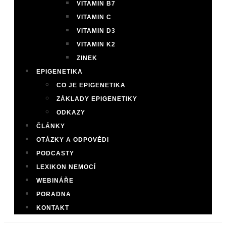
VITAMIN B7
VITAMIN C
VITAMIN D3
VITAMIN K2
ZINEK
EPIGENETIKA
CO JE EPIGENETIKA
ZÁKLADY EPIGENETIKY
ODKAZY
ČLÁNKY
OTÁZKY A ODPOVĚDI
PODCASTY
LEXIKON NEMOCÍ
WEBINÁŘE
PORADNA
KONTAKT