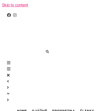
Skip to content