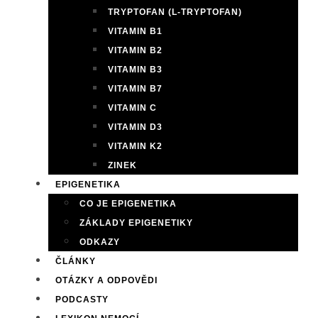
TRYPTOFAN (L-TRYPTOFAN)
VITAMIN B1
VITAMIN B2
VITAMIN B3
VITAMIN B7
VITAMIN C
VITAMIN D3
VITAMIN K2
ZINEK
EPIGENETIKA
CO JE EPIGENETIKA
ZÁKLADY EPIGENETIKY
ODKAZY
ČLÁNKY
OTÁZKY A ODPOVĚDI
PODCASTY