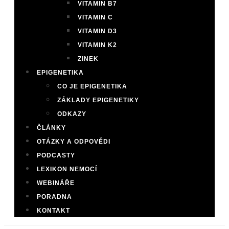
VITAMIN B7
VITAMIN C
VITAMIN D3
VITAMIN K2
ZINEK
EPIGENETIKA
CO JE EPIGENETIKA
ZÁKLADY EPIGENETIKY
ODKAZY
ČLÁNKY
OTÁZKY A ODPOVĚDI
PODCASTY
LEXIKON NEMOCÍ
WEBINÁŘE
PORADNA
KONTAKT