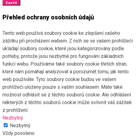
Zavřít
Přehled ochrany osobních údajů
Tento web používá soubory cookie ke zlepšení vašeho
zážitku při procházení webem. Z nich se ve vašem prohlížeči
ukládají soubory cookie, které jsou kategorizovány podle
potřeby, protože jsou nezbytné pro fungování základních
funkcí webu. Používáme také soubory cookie třetích stran,
které nám pomáhají analyzovat a porozumět tomu, jak tento
web používáte. Tyto soubory cookie budou ve vašem
prohlížeči uloženy pouze s vaším souhlasem. Máte také
možnost odhlásit se z těchto souborů cookie. Ale odhlášení
některých z těchto souborů cookie může ovlivnit váš zážitek
z prohlížení.
Nezbytný
Nezbytný
Vždy povoleno