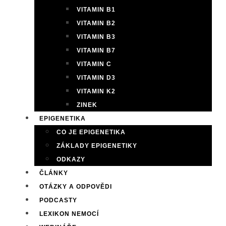
VITAMIN B1
VITAMIN B2
VITAMIN B3
VITAMIN B7
VITAMIN C
VITAMIN D3
VITAMIN K2
ZINEK
EPIGENETIKA
CO JE EPIGENETIKA
ZÁKLADY EPIGENETIKY
ODKAZY
ČLÁNKY
OTÁZKY A ODPOVĚDI
PODCASTY
LEXIKON NEMOCÍ