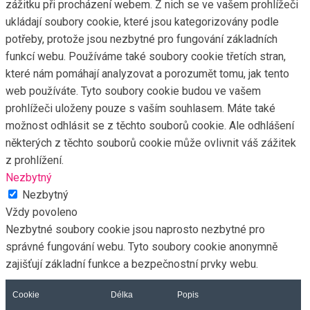
zážitku při procházení webem. Z nich se ve vašem prohlížeči
ukládají soubory cookie, které jsou kategorizovány podle
potřeby, protože jsou nezbytné pro fungování základních
funkcí webu. Používáme také soubory cookie třetích stran,
které nám pomáhají analyzovat a porozumět tomu, jak tento
web používáte. Tyto soubory cookie budou ve vašem
prohlížeči uloženy pouze s vaším souhlasem. Máte také
možnost odhlásit se z těchto souborů cookie. Ale odhlášení
některých z těchto souborů cookie může ovlivnit váš zážitek
z prohlížení.
Nezbytný
Nezbytný
Vždy povoleno
Nezbytné soubory cookie jsou naprosto nezbytné pro
správné fungování webu. Tyto soubory cookie anonymně
zajišťují základní funkce a bezpečnostní prvky webu.
Cookie
Délka
Popis