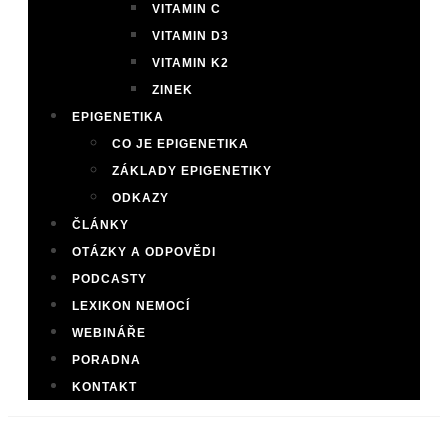
VITAMIN C
VITAMIN D3
VITAMIN K2
ZINEK
EPIGENETIKA
CO JE EPIGENETIKA
ZÁKLADY EPIGENETIKY
ODKAZY
ČLÁNKY
OTÁZKY A ODPOVĚDI
PODCASTY
LEXIKON NEMOCÍ
WEBINÁŘE
PORADNA
KONTAKT