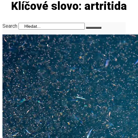
Klíčové slovo: artritida
Search