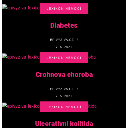
LEXIKON NEMOCÍ
Diabetes
EPIVYZIVA.CZ
/
7. 5. 2021
LEXIKON NEMOCÍ
Crohnova choroba
EPIVYZIVA.CZ
/
7. 5. 2021
LEXIKON NEMOCÍ
Ulcerativní kolitida