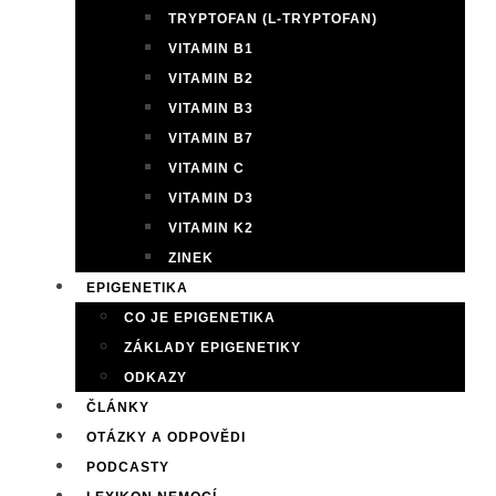
TRYPTOFAN (L-TRYPTOFAN)
VITAMIN B1
VITAMIN B2
VITAMIN B3
VITAMIN B7
VITAMIN C
VITAMIN D3
VITAMIN K2
ZINEK
EPIGENETIKA
CO JE EPIGENETIKA
ZÁKLADY EPIGENETIKY
ODKAZY
ČLÁNKY
OTÁZKY A ODPOVĚDI
PODCASTY