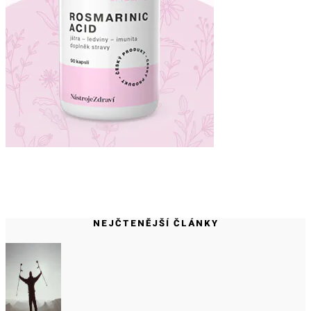
NEJČTENĚJŠÍ ČLÁNKY