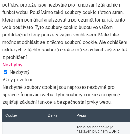
potřeby, protože jsou nezbytné pro fungování základních
funkcí webu. Používáme také soubory cookie třetích stran,
které nám pomáhají analyzovat a porozumět tomu, jak tento
web používáte. Tyto soubory cookie budou ve vašem
prohlížeči uloženy pouze s vaším souhlasem. Máte také
možnost odhlásit se z těchto souborů cookie. Ale odhlášení
některých z těchto souborů cookie může ovlivnit váš zážitek
z prohlížení.
Nezbytný
Nezbytný
Vždy povoleno
Nezbytné soubory cookie jsou naprosto nezbytné pro
správné fungování webu. Tyto soubory cookie anonymně
zajišťují základní funkce a bezpečnostní prvky webu.
Cookie
Délka
Popis
Tento soubor cookie je
nastaven pluginem GDPR