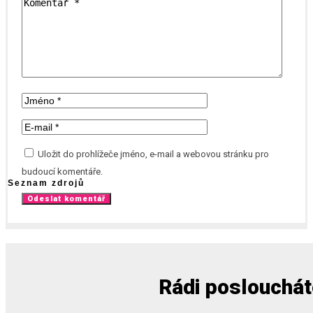
Uložit do prohlížeče jméno, e-mail a webovou stránku pro
budoucí komentáře.
Seznam zdrojů
Rádi poslouchá