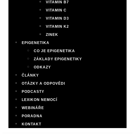
VITAMIN B7
VITAMIN C
VITAMIN D3
VITAMIN K2
ZINEK
EPIGENETIKA
CO JE EPIGENETIKA
ZÁKLADY EPIGENETIKY
ODKAZY
ČLÁNKY
OTÁZKY A ODPOVĚDI
PODCASTY
LEXIKON NEMOCÍ
WEBINÁŘE
PORADNA
KONTAKT