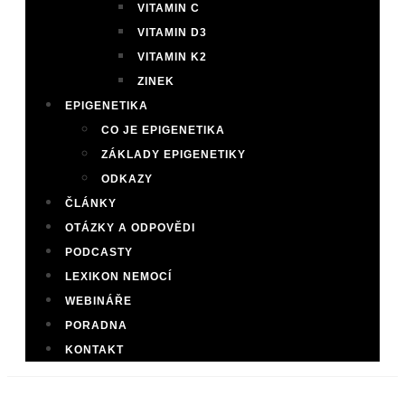
VITAMIN C
VITAMIN D3
VITAMIN K2
ZINEK
EPIGENETIKA
CO JE EPIGENETIKA
ZÁKLADY EPIGENETIKY
ODKAZY
ČLÁNKY
OTÁZKY A ODPOVĚDI
PODCASTY
LEXIKON NEMOCÍ
WEBINÁŘE
PORADNA
KONTAKT