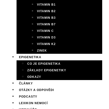
VITAMIN B1
VITAMIN B2
VITAMIN B3
VITAMIN B7
VITAMIN C
VITAMIN D3
VITAMIN K2
ZINEK
EPIGENETIKA
CO JE EPIGENETIKA
ZÁKLADY EPIGENETIKY
ODKAZY
ČLÁNKY
OTÁZKY A ODPOVĚDI
PODCASTY
LEXIKON NEMOCÍ