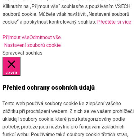
Kliknutím na „Přijmout vše“ souhlasíte s používáním VŠECH
souborů cookie. Můžete však navštívit „Nastavení souborů
cookie“ a poskytnout kontrolovaný souhlas.
Přečtěte si více
Přijmout vše
Odmítnout vše
Nastavení souborů cookie
Spravovat souhlas
Zavřít
Přehled ochrany osobních údajů
Tento web používá soubory cookie ke zlepšení vašeho
zážitku při procházení webem. Z nich se ve vašem prohlížeči
ukládají soubory cookie, které jsou kategorizovány podle
potřeby, protože jsou nezbytné pro fungování základních
funkcí webu. Používáme také soubory cookie třetích stran,