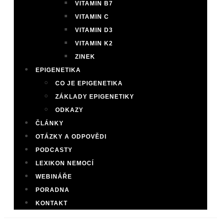
VITAMIN B7
VITAMIN C
VITAMIN D3
VITAMIN K2
ZINEK
EPIGENETIKA
CO JE EPIGENETIKA
ZÁKLADY EPIGENETIKY
ODKAZY
ČLÁNKY
OTÁZKY A ODPOVĚDI
PODCASTY
LEXIKON NEMOCÍ
WEBINÁŘE
PORADNA
KONTAKT