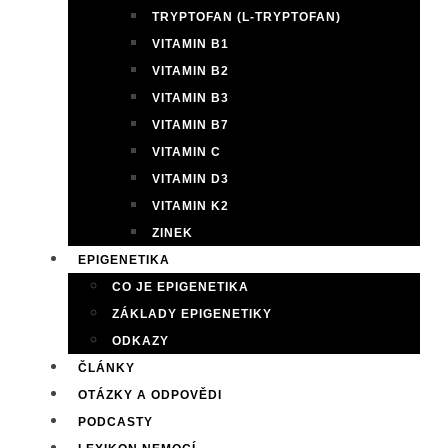
TRYPTOFAN (L-TRYPTOFAN)
VITAMIN B1
VITAMIN B2
VITAMIN B3
VITAMIN B7
VITAMIN C
VITAMIN D3
VITAMIN K2
ZINEK
EPIGENETIKA
CO JE EPIGENETIKA
ZÁKLADY EPIGENETIKY
ODKAZY
ČLÁNKY
OTÁZKY A ODPOVĚDI
PODCASTY