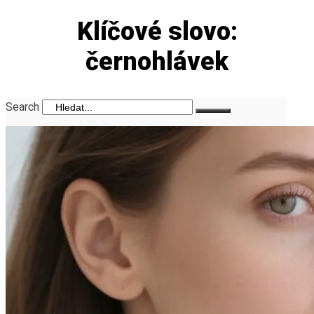
Klíčové slovo:
černohlávek
Search