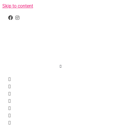
Skip to content