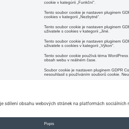
cookie v kategorii „Funkční“.
Tento soubor cookie je nastaven pluginem GDP
cookies v kategorii „Nezbytné“.
Tento soubor cookie je nastaven pluginem GD
uživatele s cookies v kategorii „Jiné.
Tento soubor cookie je nastaven pluginem GD
uživatele s cookies v kategorii „Výkon“.
Tento soubor cookie používá téma WordPress
obsah webu v reálném čase.
Soubor cookie je nastaven pluginem GDPR Cook
nesouhlasil s používáním souborů cookie. Neu
 je sdílení obsahu webových stránek na platformách sociálních 
Popis