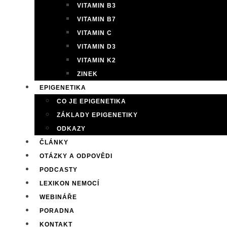
VITAMIN B3
VITAMIN B7
VITAMIN C
VITAMIN D3
VITAMIN K2
ZINEK
EPIGENETIKA
CO JE EPIGENETIKA
ZÁKLADY EPIGENETIKY
ODKAZY
ČLÁNKY
OTÁZKY A ODPOVĚDI
PODCASTY
LEXIKON NEMOCÍ
WEBINÁŘE
PORADNA
KONTAKT