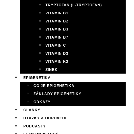
TRYPTOFAN (L-TRYPTOFAN)
VITAMIN B1
VITAMIN B2
VITAMIN B3
VITAMIN B7
VITAMIN C
VITAMIN D3
VITAMIN K2
ZINEK
EPIGENETIKA
CO JE EPIGENETIKA
ZÁKLADY EPIGENETIKY
ODKAZY
ČLÁNKY
OTÁZKY A ODPOVĚDI
PODCASTY