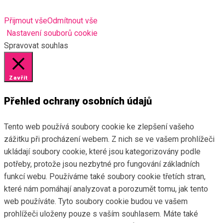
Přijmout vše
Odmítnout vše
Nastavení souborů cookie
Spravovat souhlas
Zavřít
Přehled ochrany osobních údajů
Tento web používá soubory cookie ke zlepšení vašeho
zážitku při procházení webem. Z nich se ve vašem prohlížeči
ukládají soubory cookie, které jsou kategorizovány podle
potřeby, protože jsou nezbytné pro fungování základních
funkcí webu. Používáme také soubory cookie třetích stran,
které nám pomáhají analyzovat a porozumět tomu, jak tento
web používáte. Tyto soubory cookie budou ve vašem
prohlížeči uloženy pouze s vaším souhlasem. Máte také