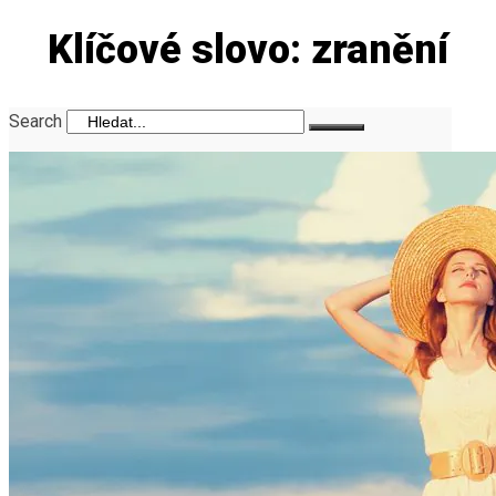
Klíčové slovo: zranění
Search