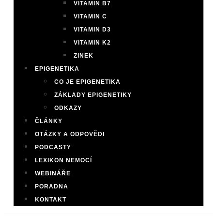
VITAMIN B7
VITAMIN C
VITAMIN D3
VITAMIN K2
ZINEK
EPIGENETIKA
CO JE EPIGENETIKA
ZÁKLADY EPIGENETIKY
ODKAZY
ČLÁNKY
OTÁZKY A ODPOVĚDI
PODCASTY
LEXIKON NEMOCÍ
WEBINÁŘE
PORADNA
KONTAKT