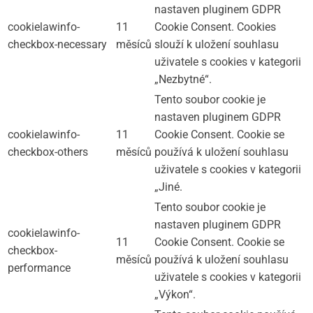
nastaven pluginem GDPR
cookielawinfo-
11
Cookie Consent. Cookies
checkbox-necessary
měsíců
slouží k uložení souhlasu
uživatele s cookies v kategorii
„Nezbytné“.
Tento soubor cookie je
nastaven pluginem GDPR
cookielawinfo-
11
Cookie Consent. Cookie se
checkbox-others
měsíců
používá k uložení souhlasu
uživatele s cookies v kategorii
„Jiné.
Tento soubor cookie je
nastaven pluginem GDPR
cookielawinfo-
11
Cookie Consent. Cookie se
checkbox-
měsíců
používá k uložení souhlasu
performance
uživatele s cookies v kategorii
„Výkon“.