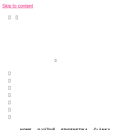
Skip to content