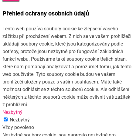
Přehled ochrany osobních údajů
Tento web používá soubory cookie ke zlepšení vašeho
zážitku při procházení webem. Z nich se ve vašem prohlížeči
ukládají soubory cookie, které jsou kategorizovány podle
potřeby, protože jsou nezbytné pro fungování základních
funkcí webu. Používáme také soubory cookie třetích stran,
které nám pomáhají analyzovat a porozumět tomu, jak tento
web používáte. Tyto soubory cookie budou ve vašem
prohlížeči uloženy pouze s vaším souhlasem. Máte také
možnost odhlásit se z těchto souborů cookie. Ale odhlášení
některých z těchto souborů cookie může ovlivnit váš zážitek
z prohlížení.
Nezbytný
Nezbytný
Vždy povoleno
Nezbytné soubory cookie jsou naprosto nezbytné pro