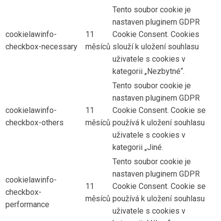
Tento soubor cookie je
nastaven pluginem GDPR
cookielawinfo-
11
Cookie Consent. Cookies
checkbox-necessary
měsíců
slouží k uložení souhlasu
uživatele s cookies v
kategorii „Nezbytné“.
Tento soubor cookie je
nastaven pluginem GDPR
cookielawinfo-
11
Cookie Consent. Cookie se
checkbox-others
měsíců
používá k uložení souhlasu
uživatele s cookies v
kategorii „Jiné.
Tento soubor cookie je
nastaven pluginem GDPR
cookielawinfo-
11
Cookie Consent. Cookie se
checkbox-
měsíců
používá k uložení souhlasu
performance
uživatele s cookies v