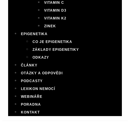
VITAMIN C
VITAMIN D3
VITAMIN K2
ZINEK
EPIGENETIKA
CO JE EPIGENETIKA
ZÁKLADY EPIGENETIKY
ODKAZY
ČLÁNKY
OTÁZKY A ODPOVĚDI
PODCASTY
LEXIKON NEMOCÍ
WEBINÁŘE
PORADNA
KONTAKT