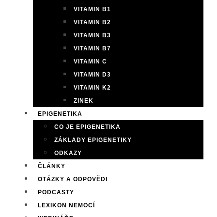
VITAMIN B1
VITAMIN B2
VITAMIN B3
VITAMIN B7
VITAMIN C
VITAMIN D3
VITAMIN K2
ZINEK
EPIGENETIKA
CO JE EPIGENETIKA
ZÁKLADY EPIGENETIKY
ODKAZY
ČLÁNKY
OTÁZKY A ODPOVĚDI
PODCASTY
LEXIKON NEMOCÍ