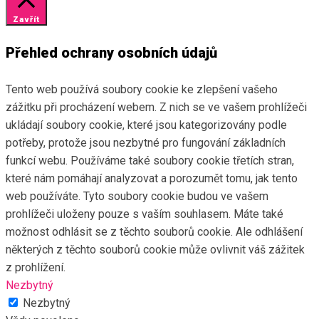
Zavřít
Přehled ochrany osobních údajů
Tento web používá soubory cookie ke zlepšení vašeho
zážitku při procházení webem. Z nich se ve vašem prohlížeči
ukládají soubory cookie, které jsou kategorizovány podle
potřeby, protože jsou nezbytné pro fungování základních
funkcí webu. Používáme také soubory cookie třetích stran,
které nám pomáhají analyzovat a porozumět tomu, jak tento
web používáte. Tyto soubory cookie budou ve vašem
prohlížeči uloženy pouze s vaším souhlasem. Máte také
možnost odhlásit se z těchto souborů cookie. Ale odhlášení
některých z těchto souborů cookie může ovlivnit váš zážitek
z prohlížení.
Nezbytný
Nezbytný