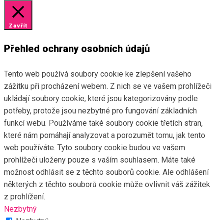
Zavřít
Přehled ochrany osobních údajů
Tento web používá soubory cookie ke zlepšení vašeho
zážitku při procházení webem. Z nich se ve vašem prohlížeči
ukládají soubory cookie, které jsou kategorizovány podle
potřeby, protože jsou nezbytné pro fungování základních
funkcí webu. Používáme také soubory cookie třetích stran,
které nám pomáhají analyzovat a porozumět tomu, jak tento
web používáte. Tyto soubory cookie budou ve vašem
prohlížeči uloženy pouze s vaším souhlasem. Máte také
možnost odhlásit se z těchto souborů cookie. Ale odhlášení
některých z těchto souborů cookie může ovlivnit váš zážitek
z prohlížení.
Nezbytný