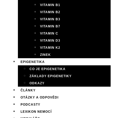
VITAMIN B1
VITAMIN B2
VITAMIN B3
VITAMIN B7
VITAMIN C
VITAMIN D3
VITAMIN K2
ZINEK
EPIGENETIKA
CO JE EPIGENETIKA
ZÁKLADY EPIGENETIKY
ODKAZY
ČLÁNKY
OTÁZKY A ODPOVĚDI
PODCASTY
LEXIKON NEMOCÍ