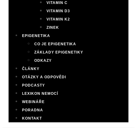
VITAMIN C
VITAMIN D3
VITAMIN K2
ZINEK
EPIGENETIKA
CO JE EPIGENETIKA
ZÁKLADY EPIGENETIKY
ODKAZY
ČLÁNKY
OTÁZKY A ODPOVĚDI
PODCASTY
LEXIKON NEMOCÍ
WEBINÁŘE
PORADNA
KONTAKT