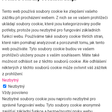
Tento web používá soubory cookie ke zlepšení vašeho
zážitku při procházení webem. Z nich se ve vašem prohlížeči
ukládají soubory cookie, které jsou kategorizovány podle
potřeby, protože jsou nezbytné pro fungování základních
funkcí webu. Používáme také soubory cookie třetích stran,
které nám pomáhají analyzovat a porozumět tomu, jak tento
web používáte. Tyto soubory cookie budou ve vašem
prohlížeči uloženy pouze s vaším souhlasem. Máte také
možnost odhlásit se z těchto souborů cookie. Ale odhlášení
některých z těchto souborů cookie může ovlivnit váš zážitek
z prohlížení.
Nezbytný
Nezbytný
Vždy povoleno
Nezbytné soubory cookie jsou naprosto nezbytné pro
správné fungování webu. Tyto soubory cookie anonymně
zajišťují základní funkce a bezpečnostní prvky webu.