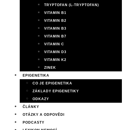
TRYPTOFAN (L-TRYPTOFAN)
VITAMIN B1
VITAMIN B2
VITAMIN B3
VITAMIN B7
VITAMIN C
VITAMIN D3
VITAMIN K2
ZINEK
EPIGENETIKA
CO JE EPIGENETIKA
ZÁKLADY EPIGENETIKY
ODKAZY
ČLÁNKY
OTÁZKY A ODPOVĚDI
PODCASTY