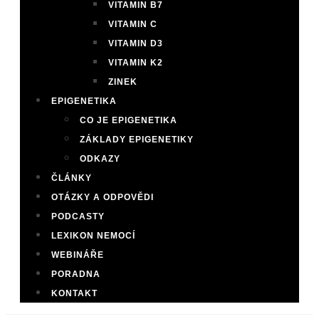
VITAMIN B7
VITAMIN C
VITAMIN D3
VITAMIN K2
ZINEK
EPIGENETIKA
CO JE EPIGENETIKA
ZÁKLADY EPIGENETIKY
ODKAZY
ČLÁNKY
OTÁZKY A ODPOVĚDI
PODCASTY
LEXIKON NEMOCÍ
WEBINÁŘE
PORADNA
KONTAKT