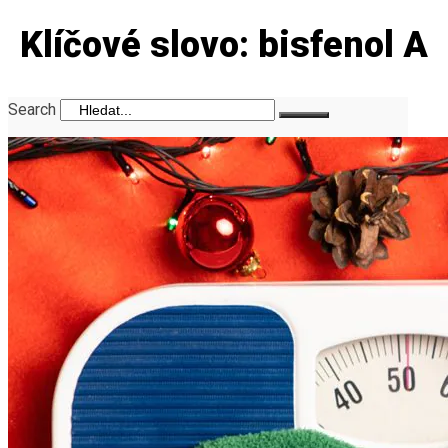
Klíčové slovo: bisfenol A
Search