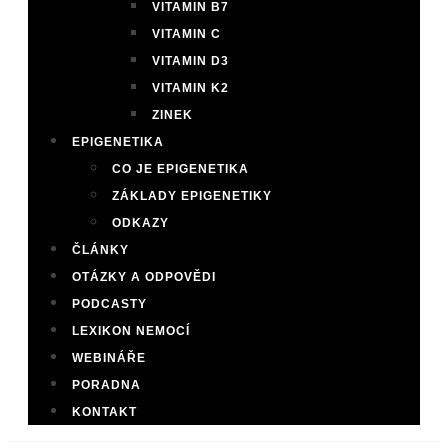
VITAMIN B7
VITAMIN C
VITAMIN D3
VITAMIN K2
ZINEK
EPIGENETIKA
CO JE EPIGENETIKA
ZÁKLADY EPIGENETIKY
ODKAZY
ČLÁNKY
OTÁZKY A ODPOVĚDI
PODCASTY
LEXIKON NEMOCÍ
WEBINÁŘE
PORADNA
KONTAKT