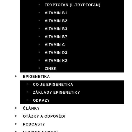
TRYPTOFAN (L-TRYPTOFAN)
VITAMIN B1
VITAMIN B2
VITAMIN B3
VITAMIN B7
VITAMIN C
VITAMIN D3
VITAMIN K2
ZINEK
EPIGENETIKA
CO JE EPIGENETIKA
ZÁKLADY EPIGENETIKY
ODKAZY
ČLÁNKY
OTÁZKY A ODPOVĚDI
PODCASTY