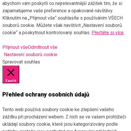
abychom vám poskytli co nejrelevantnější zážitek tím, že si
zapamatujeme vaše preference a opakované návštěvy.
Kliknutím na „Přijmout vše“ souhlasíte s používáním VŠECH
souborů cookie. Můžete však navštívit „Nastavení souborů
cookie“ a poskytnout kontrolovaný souhlas.
Přečtěte si více
Přijmout vše
Odmítnout vše
Nastavení souborů cookie
Spravovat souhlas
Zavřít
Přehled ochrany osobních údajů
Tento web používá soubory cookie ke zlepšení vašeho
zážitku při procházení webem. Z nich se ve vašem prohlížeči
ukládají soubory cookie, které jsou kategorizovány podle