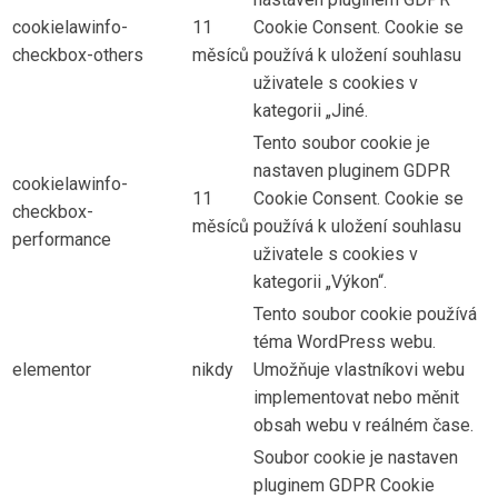
cookielawinfo-
11
Cookie Consent. Cookie se
checkbox-others
měsíců
používá k uložení souhlasu
uživatele s cookies v
kategorii „Jiné.
Tento soubor cookie je
nastaven pluginem GDPR
cookielawinfo-
11
Cookie Consent. Cookie se
checkbox-
měsíců
používá k uložení souhlasu
performance
uživatele s cookies v
kategorii „Výkon“.
Tento soubor cookie používá
téma WordPress webu.
elementor
nikdy
Umožňuje vlastníkovi webu
implementovat nebo měnit
obsah webu v reálném čase.
Soubor cookie je nastaven
pluginem GDPR Cookie