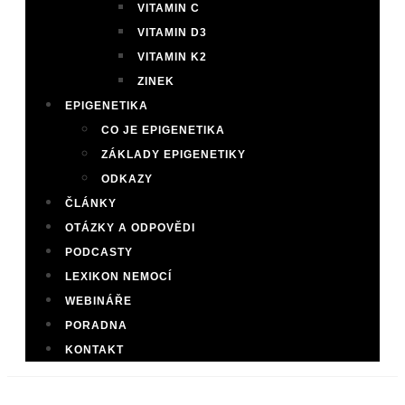
VITAMIN C
VITAMIN D3
VITAMIN K2
ZINEK
EPIGENETIKA
CO JE EPIGENETIKA
ZÁKLADY EPIGENETIKY
ODKAZY
ČLÁNKY
OTÁZKY A ODPOVĚDI
PODCASTY
LEXIKON NEMOCÍ
WEBINÁŘE
PORADNA
KONTAKT