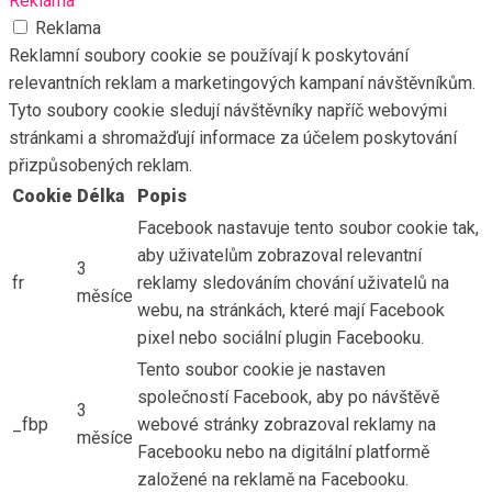
Reklama
Reklama
Reklamní soubory cookie se používají k poskytování
relevantních reklam a marketingových kampaní návštěvníkům.
Tyto soubory cookie sledují návštěvníky napříč webovými
stránkami a shromažďují informace za účelem poskytování
přizpůsobených reklam.
Cookie
Délka
Popis
Facebook nastavuje tento soubor cookie tak,
aby uživatelům zobrazoval relevantní
3
fr
reklamy sledováním chování uživatelů na
měsíce
webu, na stránkách, které mají Facebook
pixel nebo sociální plugin Facebooku.
Tento soubor cookie je nastaven
společností Facebook, aby po návštěvě
3
_fbp
webové stránky zobrazoval reklamy na
měsíce
Facebooku nebo na digitální platformě
založené na reklamě na Facebooku.