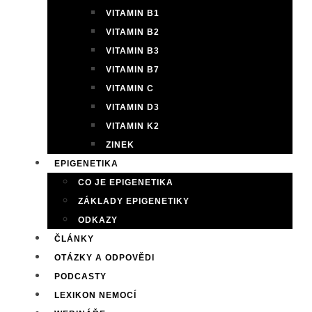
VITAMIN B1
VITAMIN B2
VITAMIN B3
VITAMIN B7
VITAMIN C
VITAMIN D3
VITAMIN K2
ZINEK
EPIGENETIKA
CO JE EPIGENETIKA
ZÁKLADY EPIGENETIKY
ODKAZY
ČLÁNKY
OTÁZKY A ODPOVĚDI
PODCASTY
LEXIKON NEMOCÍ