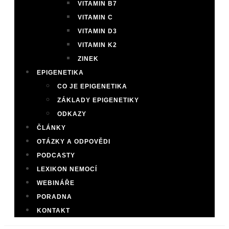
VITAMIN B7
VITAMIN C
VITAMIN D3
VITAMIN K2
ZINEK
EPIGENETIKA
CO JE EPIGENETIKA
ZÁKLADY EPIGENETIKY
ODKAZY
ČLÁNKY
OTÁZKY A ODPOVĚDI
PODCASTY
LEXIKON NEMOCÍ
WEBINÁŘE
PORADNA
KONTAKT