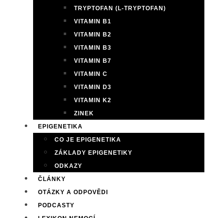
TRYPTOFAN (L-TRYPTOFAN)
VITAMIN B1
VITAMIN B2
VITAMIN B3
VITAMIN B7
VITAMIN C
VITAMIN D3
VITAMIN K2
ZINEK
EPIGENETIKA
CO JE EPIGENETIKA
ZÁKLADY EPIGENETIKY
ODKAZY
ČLÁNKY
OTÁZKY A ODPOVĚDI
PODCASTY