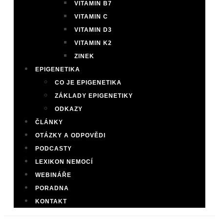
VITAMIN B7
VITAMIN C
VITAMIN D3
VITAMIN K2
ZINEK
EPIGENETIKA
CO JE EPIGENETIKA
ZÁKLADY EPIGENETIKY
ODKAZY
ČLÁNKY
OTÁZKY A ODPOVĚDI
PODCASTY
LEXIKON NEMOCÍ
WEBINÁŘE
PORADNA
KONTAKT