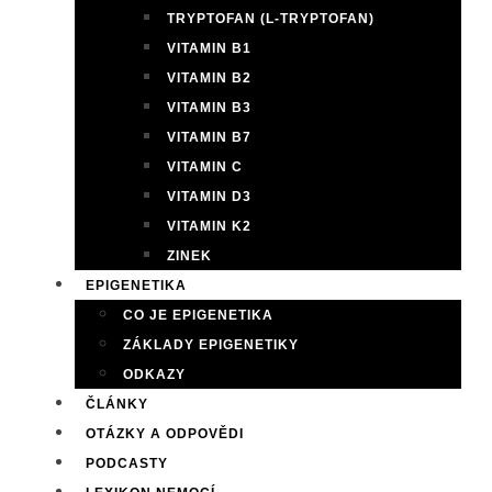
TRYPTOFAN (L-TRYPTOFAN)
VITAMIN B1
VITAMIN B2
VITAMIN B3
VITAMIN B7
VITAMIN C
VITAMIN D3
VITAMIN K2
ZINEK
EPIGENETIKA
CO JE EPIGENETIKA
ZÁKLADY EPIGENETIKY
ODKAZY
ČLÁNKY
OTÁZKY A ODPOVĚDI
PODCASTY