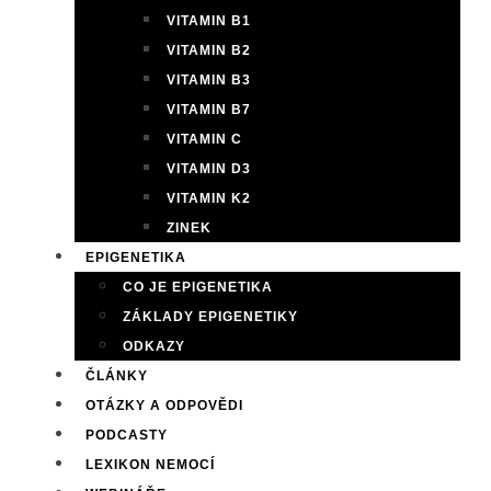
VITAMIN B1
VITAMIN B2
VITAMIN B3
VITAMIN B7
VITAMIN C
VITAMIN D3
VITAMIN K2
ZINEK
EPIGENETIKA
CO JE EPIGENETIKA
ZÁKLADY EPIGENETIKY
ODKAZY
ČLÁNKY
OTÁZKY A ODPOVĚDI
PODCASTY
LEXIKON NEMOCÍ