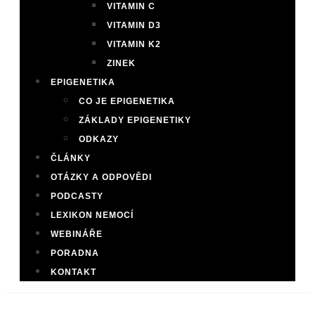
VITAMIN C
VITAMIN D3
VITAMIN K2
ZINEK
EPIGENETIKA
CO JE EPIGENETIKA
ZÁKLADY EPIGENETIKY
ODKAZY
ČLÁNKY
OTÁZKY A ODPOVĚDI
PODCASTY
LEXIKON NEMOCÍ
WEBINÁŘE
PORADNA
KONTAKT