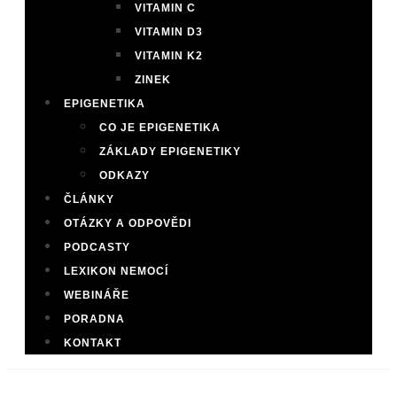
VITAMIN C
VITAMIN D3
VITAMIN K2
ZINEK
EPIGENETIKA
CO JE EPIGENETIKA
ZÁKLADY EPIGENETIKY
ODKAZY
ČLÁNKY
OTÁZKY A ODPOVĚDI
PODCASTY
LEXIKON NEMOCÍ
WEBINÁŘE
PORADNA
KONTAKT