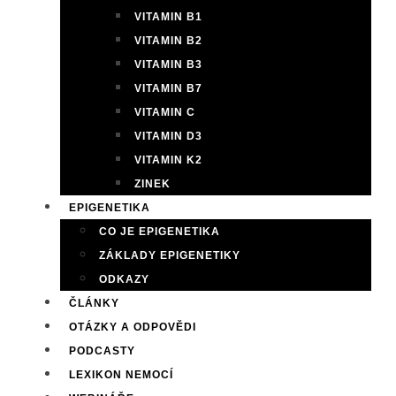
VITAMIN B1
VITAMIN B2
VITAMIN B3
VITAMIN B7
VITAMIN C
VITAMIN D3
VITAMIN K2
ZINEK
EPIGENETIKA
CO JE EPIGENETIKA
ZÁKLADY EPIGENETIKY
ODKAZY
ČLÁNKY
OTÁZKY A ODPOVĚDI
PODCASTY
LEXIKON NEMOCÍ