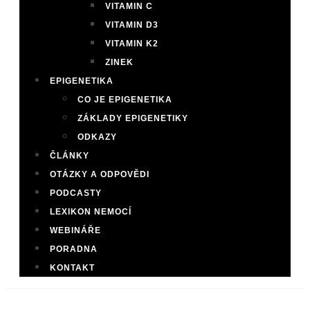
VITAMIN C
VITAMIN D3
VITAMIN K2
ZINEK
EPIGENETIKA
CO JE EPIGENETIKA
ZÁKLADY EPIGENETIKY
ODKAZY
ČLÁNKY
OTÁZKY A ODPOVĚDI
PODCASTY
LEXIKON NEMOCÍ
WEBINÁŘE
PORADNA
KONTAKT