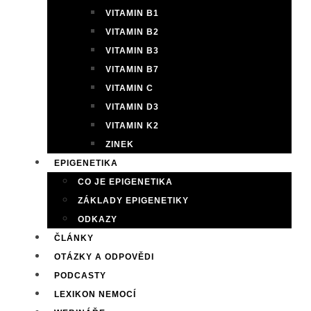
VITAMIN B1
VITAMIN B2
VITAMIN B3
VITAMIN B7
VITAMIN C
VITAMIN D3
VITAMIN K2
ZINEK
EPIGENETIKA
CO JE EPIGENETIKA
ZÁKLADY EPIGENETIKY
ODKAZY
ČLÁNKY
OTÁZKY A ODPOVĚDI
PODCASTY
LEXIKON NEMOCÍ