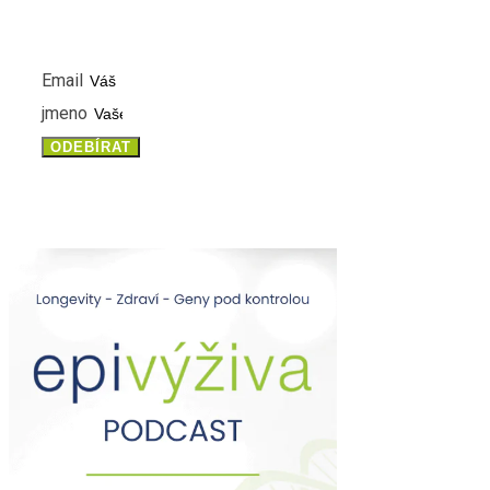
INFORMACE
Email
jmeno
ODEBÍRAT