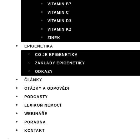
VITAMIN B7
VITAMIN C
VITAMIN D3
VITAMIN K2
ZINEK
EPIGENETIKA
CO JE EPIGENETIKA
ZÁKLADY EPIGENETIKY
ODKAZY
ČLÁNKY
OTÁZKY A ODPOVĚDI
PODCASTY
LEXIKON NEMOCÍ
WEBINÁŘE
PORADNA
KONTAKT