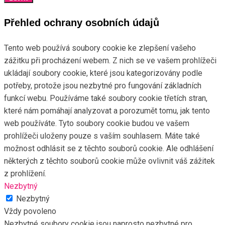
Přehled ochrany osobních údajů
Tento web používá soubory cookie ke zlepšení vašeho
zážitku při procházení webem. Z nich se ve vašem prohlížeči
ukládají soubory cookie, které jsou kategorizovány podle
potřeby, protože jsou nezbytné pro fungování základních
funkcí webu. Používáme také soubory cookie třetích stran,
které nám pomáhají analyzovat a porozumět tomu, jak tento
web používáte. Tyto soubory cookie budou ve vašem
prohlížeči uloženy pouze s vaším souhlasem. Máte také
možnost odhlásit se z těchto souborů cookie. Ale odhlášení
některých z těchto souborů cookie může ovlivnit váš zážitek
z prohlížení.
Nezbytný
Nezbytný
Vždy povoleno
Nezbytné soubory cookie jsou naprosto nezbytné pro