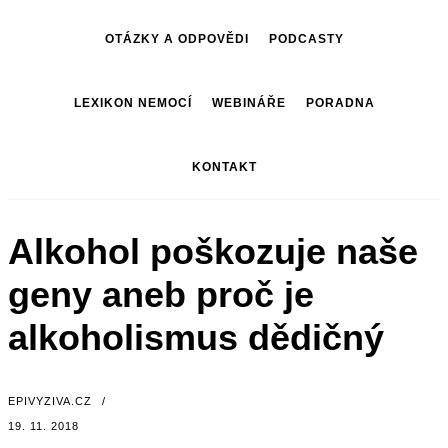
OTÁZKY A ODPOVĚDI
PODCASTY
LEXIKON NEMOCÍ
WEBINÁŘE
PORADNA
KONTAKT
Alkohol poškozuje naše
geny aneb proč je
alkoholismus dědičný
EPIVYZIVA.CZ
/
19. 11. 2018