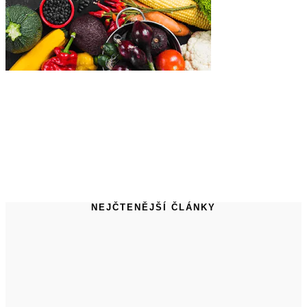
NEJČTENĚJŠÍ ČLÁNKY