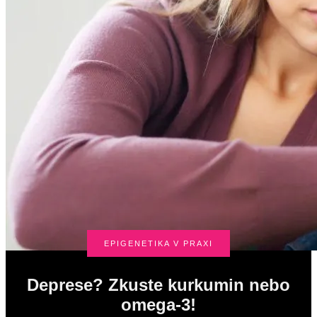
EPIGENETIKA V PRAXI
Deprese? Zkuste kurkumin nebo
omega-3!