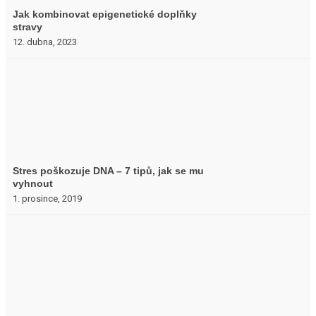
Jak kombinovat epigenetické doplňky
stravy
12. dubna, 2023
Stres poškozuje DNA – 7 tipů, jak se mu
vyhnout
1. prosince, 2019