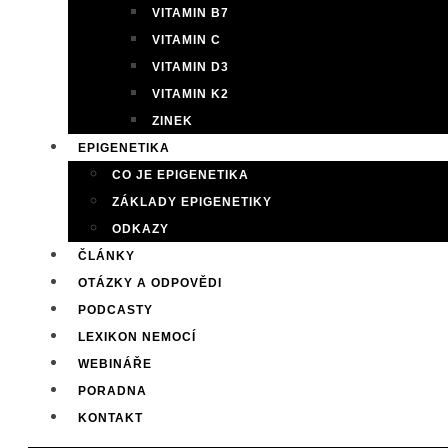
VITAMIN B7
VITAMIN C
VITAMIN D3
VITAMIN K2
ZINEK
EPIGENETIKA
CO JE EPIGENETIKA
ZÁKLADY EPIGENETIKY
ODKAZY
ČLÁNKY
OTÁZKY A ODPOVĚDI
PODCASTY
LEXIKON NEMOCÍ
WEBINÁŘE
PORADNA
KONTAKT