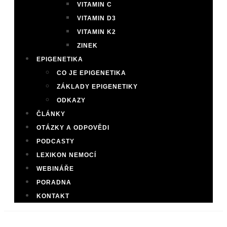
VITAMIN C
VITAMIN D3
VITAMIN K2
ZINEK
EPIGENETIKA
CO JE EPIGENETIKA
ZÁKLADY EPIGENETIKY
ODKAZY
ČLÁNKY
OTÁZKY A ODPOVĚDI
PODCASTY
LEXIKON NEMOCÍ
WEBINÁŘE
PORADNA
KONTAKT