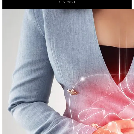
7. 5. 2021