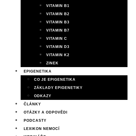
VITAMIN B1
VITAMIN B2
VITAMIN B3
VITAMIN B7
VITAMIN C
VITAMIN D3
VITAMIN K2
ZINEK
EPIGENETIKA
CO JE EPIGENETIKA
ZÁKLADY EPIGENETIKY
ODKAZY
ČLÁNKY
OTÁZKY A ODPOVĚDI
PODCASTY
LEXIKON NEMOCÍ