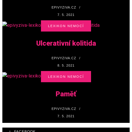
EPIVYZIVA.CZ
/
7. 5. 2021
LEXIKON NEMOCÍ
Ulcerativní kolitida
EPIVYZIVA.CZ
/
8. 5. 2021
LEXIKON NEMOCÍ
Paměť
EPIVYZIVA.CZ
/
7. 5. 2021
FACEBOOK