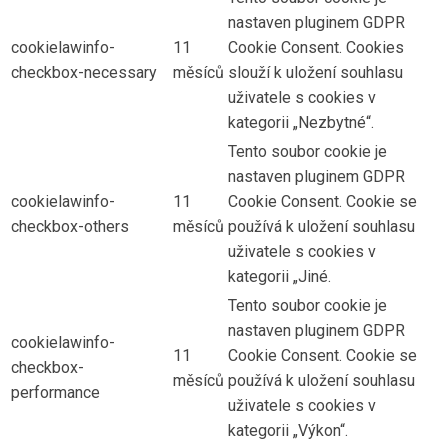
nastaven pluginem GDPR
cookielawinfo-
11
Cookie Consent. Cookies
checkbox-necessary
měsíců
slouží k uložení souhlasu
uživatele s cookies v
kategorii „Nezbytné“.
Tento soubor cookie je
nastaven pluginem GDPR
cookielawinfo-
11
Cookie Consent. Cookie se
checkbox-others
měsíců
používá k uložení souhlasu
uživatele s cookies v
kategorii „Jiné.
Tento soubor cookie je
nastaven pluginem GDPR
cookielawinfo-
11
Cookie Consent. Cookie se
checkbox-
měsíců
používá k uložení souhlasu
performance
uživatele s cookies v
kategorii „Výkon“.