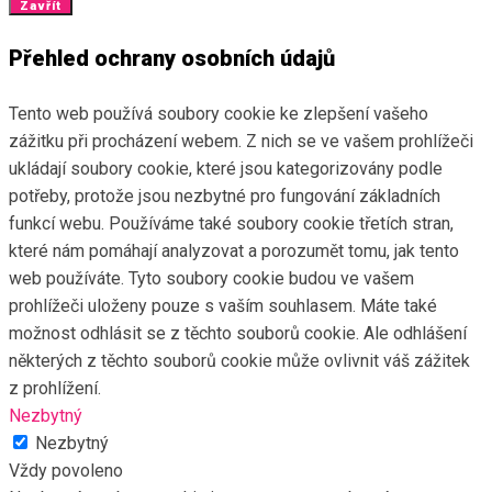
Zavřít
Přehled ochrany osobních údajů
Tento web používá soubory cookie ke zlepšení vašeho
zážitku při procházení webem. Z nich se ve vašem prohlížeči
ukládají soubory cookie, které jsou kategorizovány podle
potřeby, protože jsou nezbytné pro fungování základních
funkcí webu. Používáme také soubory cookie třetích stran,
které nám pomáhají analyzovat a porozumět tomu, jak tento
web používáte. Tyto soubory cookie budou ve vašem
prohlížeči uloženy pouze s vaším souhlasem. Máte také
možnost odhlásit se z těchto souborů cookie. Ale odhlášení
některých z těchto souborů cookie může ovlivnit váš zážitek
z prohlížení.
Nezbytný
Nezbytný
Vždy povoleno