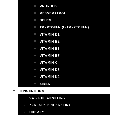
PROPOLIS
RESVERATROL
SELEN
TRYPTOFAN (L-TRYPTOFAN)
VITAMIN B1
VITAMIN B2
VITAMIN B3
VITAMIN B7
VITAMIN C
VITAMIN D3
VITAMIN K2
ZINEK
EPIGENETIKA
CO JE EPIGENETIKA
ZÁKLADY EPIGENETIKY
ODKAZY