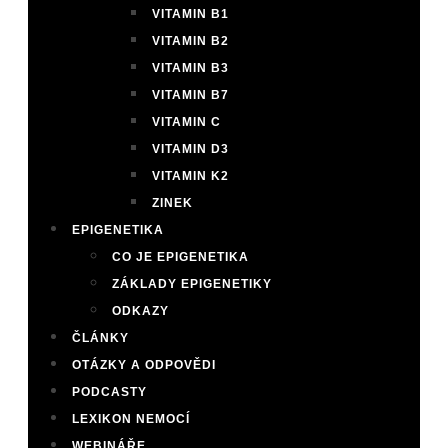
VITAMIN B1
VITAMIN B2
VITAMIN B3
VITAMIN B7
VITAMIN C
VITAMIN D3
VITAMIN K2
ZINEK
EPIGENETIKA
CO JE EPIGENETIKA
ZÁKLADY EPIGENETIKY
ODKAZY
ČLÁNKY
OTÁZKY A ODPOVĚDI
PODCASTY
LEXIKON NEMOCÍ
WEBINÁŘE