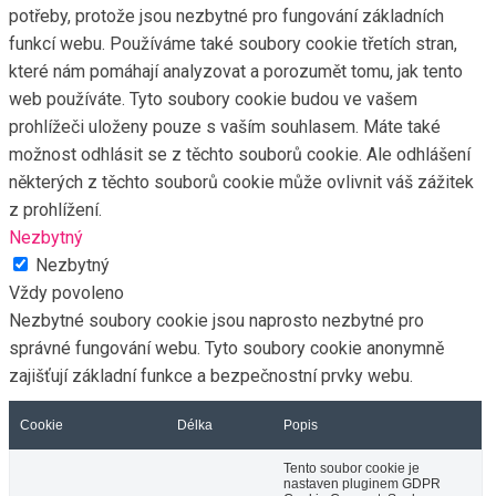
potřeby, protože jsou nezbytné pro fungování základních
funkcí webu. Používáme také soubory cookie třetích stran,
které nám pomáhají analyzovat a porozumět tomu, jak tento
web používáte. Tyto soubory cookie budou ve vašem
prohlížeči uloženy pouze s vaším souhlasem. Máte také
možnost odhlásit se z těchto souborů cookie. Ale odhlášení
některých z těchto souborů cookie může ovlivnit váš zážitek
z prohlížení.
Nezbytný
Nezbytný
Vždy povoleno
Nezbytné soubory cookie jsou naprosto nezbytné pro
správné fungování webu. Tyto soubory cookie anonymně
zajišťují základní funkce a bezpečnostní prvky webu.
Cookie
Délka
Popis
Tento soubor cookie je
nastaven pluginem GDPR