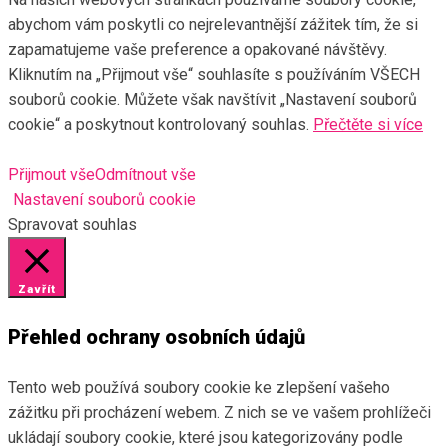
abychom vám poskytli co nejrelevantnější zážitek tím, že si
zapamatujeme vaše preference a opakované návštěvy.
Kliknutím na „Přijmout vše“ souhlasíte s používáním VŠECH
souborů cookie. Můžete však navštívit „Nastavení souborů
cookie“ a poskytnout kontrolovaný souhlas.
Přečtěte si více
Přijmout vše
Odmítnout vše
Nastavení souborů cookie
Spravovat souhlas
Zavřít
Přehled ochrany osobních údajů
Tento web používá soubory cookie ke zlepšení vašeho
zážitku při procházení webem. Z nich se ve vašem prohlížeči
ukládají soubory cookie, které jsou kategorizovány podle