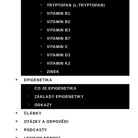
TRYPTOFAN (L-TRYPTOFAN)
VITAMIN B1
VITAMIN B2
VITAMIN B3
VITAMIN B7
VITAMIN C
VITAMIN D3
VITAMIN K2
ZINEK
EPIGENETIKA
CO JE EPIGENETIKA
ZÁKLADY EPIGENETIKY
ODKAZY
ČLÁNKY
OTÁZKY A ODPOVĚDI
PODCASTY