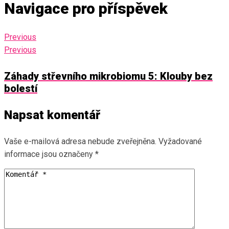
Navigace pro příspěvek
Previous
Previous
Záhady střevního mikrobiomu 5: Klouby bez
bolestí
Napsat komentář
Vaše e-mailová adresa nebude zveřejněna.
Vyžadované
informace jsou označeny
*