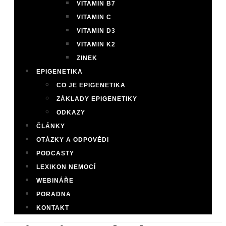
VITAMIN B7
VITAMIN C
VITAMIN D3
VITAMIN K2
ZINEK
EPIGENETIKA
CO JE EPIGENETIKA
ZÁKLADY EPIGENETIKY
ODKAZY
ČLÁNKY
OTÁZKY A ODPOVĚDI
PODCASTY
LEXIKON NEMOCÍ
WEBINÁŘE
PORADNA
KONTAKT